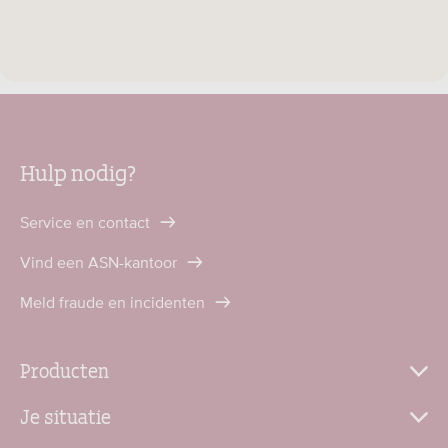
Hulp nodig?
Service en contact
Vind een ASN-kantoor
Meld fraude en incidenten
Producten
Je situatie