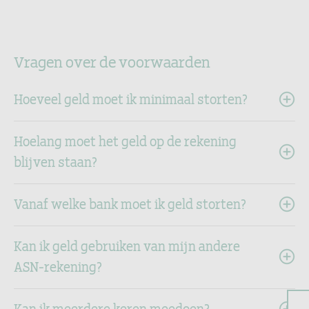
Vragen over de voorwaarden
Hoeveel geld moet ik minimaal storten?
Hoelang moet het geld op de rekening
blijven staan?
Vanaf welke bank moet ik geld storten?
Kan ik geld gebruiken van mijn andere
ASN-rekening?
Kan ik meerdere keren meedoen?