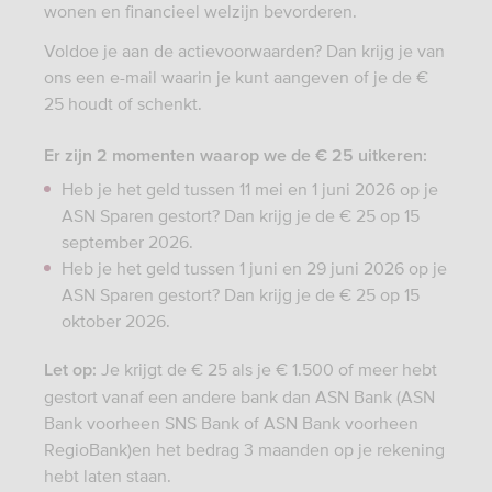
wonen en financieel welzijn bevorderen.
Voldoe je aan de actievoorwaarden? Dan krijg je van
ons een e-mail waarin je kunt aangeven of je de €
25 houdt of schenkt.
Er zijn 2 momenten waarop we de € 25 uitkeren:
Heb je het geld tussen 11 mei en 1 juni 2026 op je
ASN Sparen gestort? Dan krijg je de € 25 op 15
september 2026.
Heb je het geld tussen 1 juni en 29 juni 2026 op je
ASN Sparen gestort? Dan krijg je de € 25 op 15
oktober 2026.
Je krijgt de € 25 als je € 1.500 of meer hebt
Let op:
gestort vanaf een andere bank dan ASN Bank (ASN
Bank voorheen SNS Bank of ASN Bank voorheen
RegioBank)en het bedrag 3 maanden op je rekening
hebt laten staan.