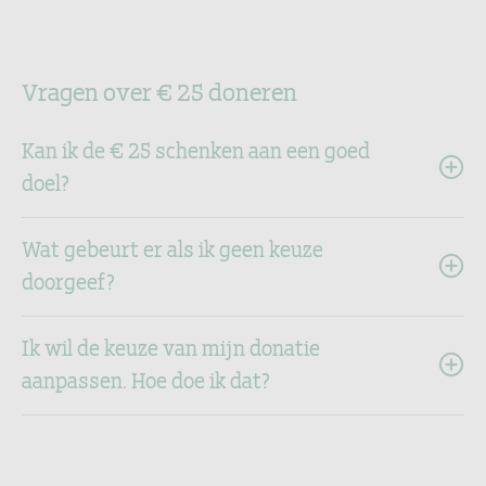
Vragen over € 25 doneren
Kan ik de € 25 schenken aan een goed
doel?
Wat gebeurt er als ik geen keuze
doorgeef?
Ik wil de keuze van mijn donatie
aanpassen. Hoe doe ik dat?