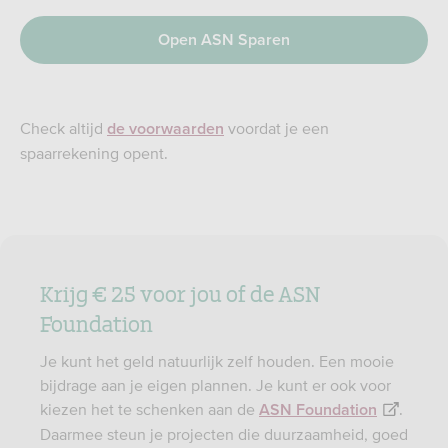
Open ASN Sparen
Check altijd
voordat je een
de voorwaarden
spaarrekening opent.
Krijg € 25 voor jou of de ASN
Foundation
Je kunt het geld natuurlijk zelf houden. Een mooie
bijdrage aan je eigen plannen. Je kunt er ook voor
kiezen het te schenken aan de
.
ASN Foundation
Daarmee steun je projecten die duurzaamheid, goed