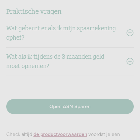
Praktische vragen
Wat gebeurt er als ik mijn spaarrekening
ophef?
Wat als ik tijdens de 3 maanden geld
moet opnemen?
Open ASN Sparen
Check altijd
voordat je een
de productvoorwaarden