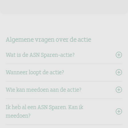
Algemene vragen over de actie
Wat is de ASN Sparen-actie?
Wanneer loopt de actie?
Wie kan meedoen aan de actie?
Ik heb al een ASN Sparen. Kan ik
meedoen?