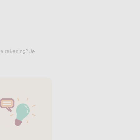
ke rekening? Je