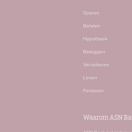
Sparen
Betalen
Hypotheek
Beleggen
Verzekeren
Lenen
Pensioen
Waarom ASN Ba