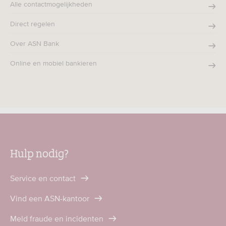
Alle contactmogelijkheden
Direct regelen
Over ASN Bank
Online en mobiel bankieren
Hulp nodig?
Service en contact
Vind een ASN-kantoor
Meld fraude en incidenten