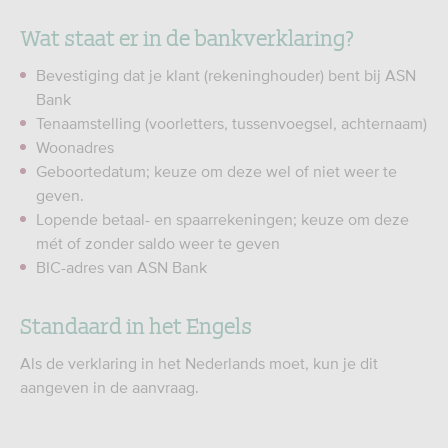
Wat staat er in de bankverklaring?
Bevestiging dat je klant (rekeninghouder) bent bij ASN
Bank
Tenaamstelling (voorletters, tussenvoegsel, achternaam)
Woonadres
Geboortedatum; keuze om deze wel of niet weer te
geven.
Lopende betaal- en spaarrekeningen; keuze om deze
mét of zonder saldo weer te geven
BIC-adres van ASN Bank
Standaard in het Engels
Als de verklaring in het Nederlands moet, kun je dit
aangeven in de aanvraag.