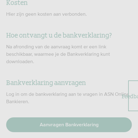
Kosten​
Hier zijn geen kosten aan verbonden.
Hoe ontvangt u de bankverklaring?​
Na afronding van de aanvraag komt er een link
beschikbaar, waarmee je de Bankverklaring kunt
downloaden.
Bankverklaring aanvragen​
Log in om de bankverklaring aan te vragen in ASN Online
Feedb
Bankieren.​
Aanvragen Bankverklaring