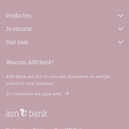
Producten
Je situatie
Snel naar
Waarom ASN Bank?
ASN Bank zet zich in voor een duurzame en eerlijke
toekomst voor iedereen.
Zo investeren we jouw geld