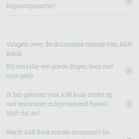
Depositogarantie?
Vragen over de duurzame missie van ASN
Bank
Blijven jullie wel goede dingen doen met
mijn geld?
Ik heb gekozen voor ASN Bank omdat zij
niet investeren in bijvoorbeeld fossiel,
blijft dat zo?
Wordt ASN Bank minder duurzaam? De