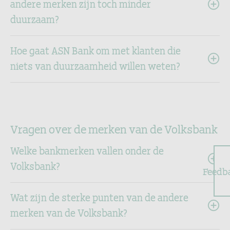
andere merken zijn toch minder
duurzaam?
Hoe gaat ASN Bank om met klanten die
niets van duurzaamheid willen weten?
Vragen over de merken van de Volksbank
Welke bankmerken vallen onder de
Volksbank?
Feedb
Wat zijn de sterke punten van de andere
merken van de Volksbank?