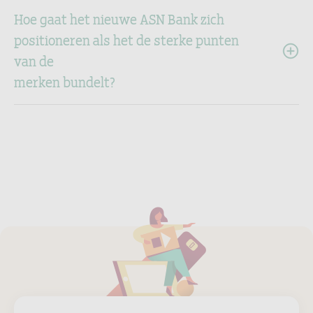
Hoe gaat het nieuwe ASN Bank zich
positioneren als het de sterke punten
van de
merken bundelt?