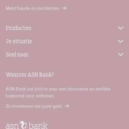
Meld fraude en incidenten
Producten
Je situatie
Snel naar
Waarom ASN Bank?
ASN Bank zet zich in voor een duurzame en eerlijke
toekomst voor iedereen.
Zo investeren we jouw geld