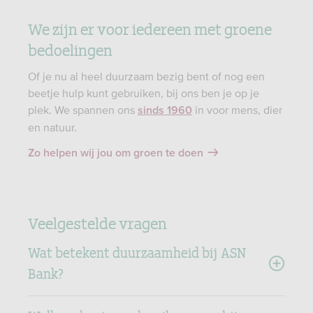
We zijn er voor iedereen met groene
bedoelingen
Of je nu al heel duurzaam bezig bent of nog een
beetje hulp kunt gebruiken, bij ons ben je op je
plek. We spannen ons
in voor mens, dier
sinds 1960
en natuur.
Zo helpen wij jou om groen te doen
Veelgestelde vragen
Wat betekent duurzaamheid bij ASN
Bank?