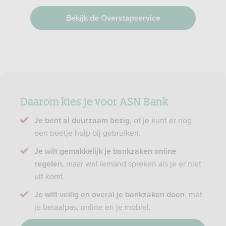
Bekijk de Overstapservice
Daarom kies je voor ASN Bank
, of je kunt er nog
Je bent al duurzaam bezig
een beetje hulp bij gebruiken.
Je wilt gemakkelijk je bankzaken online
, maar wel iemand spreken als je er niet
regelen
uit komt.
, met
Je wilt veilig en overal je bankzaken doen
je betaalpas, online en je mobiel.