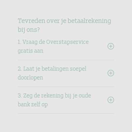
Tevreden over je betaalrekening
bij ons?
1. Vraag de Overstapservice
gratis aan
2. Laat je betalingen soepel
doorlopen
3. Zeg de rekening bij je oude
bank zelf op