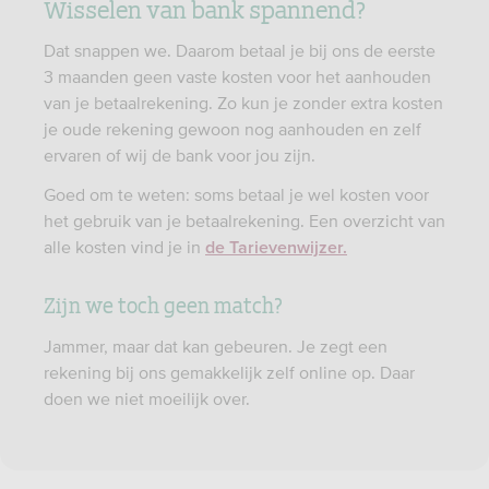
Wisselen van bank spannend?
Dat snappen we. Daarom betaal je bij ons de eerste
3 maanden geen vaste kosten voor het aanhouden
van je betaalrekening. Zo kun je zonder extra kosten
je oude rekening gewoon nog aanhouden en zelf
ervaren of wij de bank voor jou zijn.​
Goed om te weten: soms betaal je wel kosten voor
het gebruik van je betaalrekening. Een overzicht van
alle kosten vind je in
de Tarievenwijzer.
Zijn we toch geen match?
Jammer, maar dat kan gebeuren. Je zegt een
rekening bij ons gemakkelijk zelf online op. Daar
doen we niet moeilijk over.