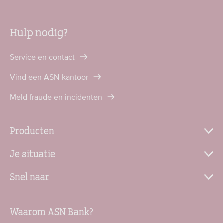
Hulp nodig?
Service en contact
Vind een ASN-kantoor
Meld fraude en incidenten
Producten
Je situatie
Snel naar
Waarom ASN Bank?