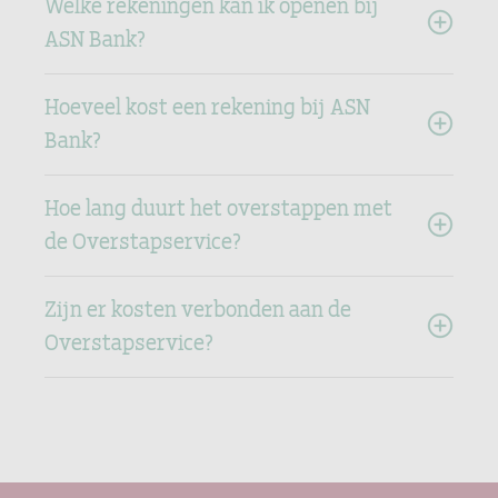
Welke rekeningen kan ik openen bij
ASN Bank?
Hoeveel kost een rekening bij ASN
Bank?
Hoe lang duurt het overstappen met
de Overstapservice?
Zijn er kosten verbonden aan de
Overstapservice?