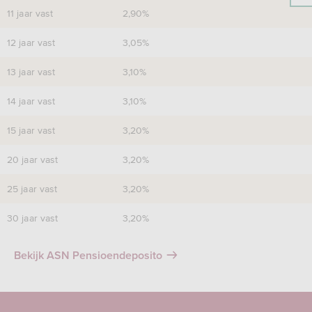
11 jaar vast
2,90%
12 jaar vast
3,05%
13 jaar vast
3,10%
14 jaar vast
3,10%
15 jaar vast
3,20%
20 jaar vast
3,20%
25 jaar vast
3,20%
30 jaar vast
3,20%
Bekijk ASN Pensioendeposito