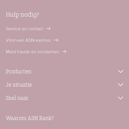
Hulp nodig?
Service en contact
Vind een ASN-kantoor
Meld fraude en incidenten
Producten
Je situatie
Snel naar
Waarom ASN Bank?