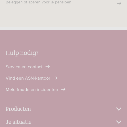
Beleggen of sparen voor je pensioen
Hulp nodig?
Service en contact
Vind een ASN-kantoor
Meld fraude en incidenten
Producten
Je situatie