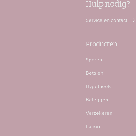
Hulp nodig?
Service en contact
Producten
Sparen
Betalen
Hypotheek
Beleggen
Verzekeren
Lenen