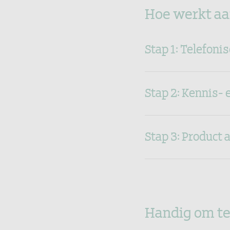
Hoe werkt aa
Stap 1: Telefon
Stap 2: Kennis- 
Stap 3: Product
Handig om te