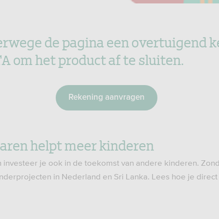
erwege de pagina een overtuigend 
A om het product af te sluiten.
Rekening aanvragen
ren helpt meer kinderen
nvesteer je ook in de toekomst van andere kinderen. Zonder
kinderprojecten in Nederland en Sri Lanka. Lees hoe je direct