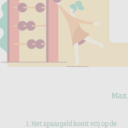
Max.
1. Het spaargeld komt vrij op de