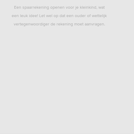
Een spaarrekening openen voor je kleinkind, wat
een leuk idee! Let wel op dat een ouder of wettelijk
vertegenwoordiger de rekening moet aanvragen.