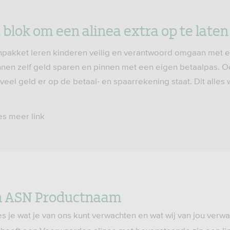
 blok om een alinea extra op te laten
pakket leren kinderen veilig en verantwoord omgaan met e
nen zelf geld sparen en pinnen met een eigen betaalpas. O
eel geld er op de betaal- en spaarrekening staat. Dit alles 
es meer link
 ASN Productnaam
s je wat je van ons kunt verwachten en wat wij van jou verw