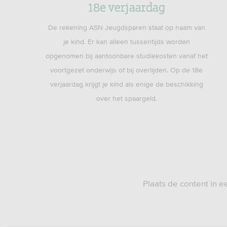
18e verjaardag
De rekening ASN Jeugdsparen staat op naam van
je kind. Er kan alleen tussentijds worden
opgenomen bij aantoonbare studiekosten vanaf het
voortgezet onderwijs of bij overlijden. Op de 18e
verjaardag krijgt je kind als enige de beschikking
over het spaargeld.
Plaats de content in 