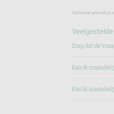
Optioneel gebruik je 
Veelgestelde
Zorg dat de vraa
Kan ik maandeli
Kan ik maandeli