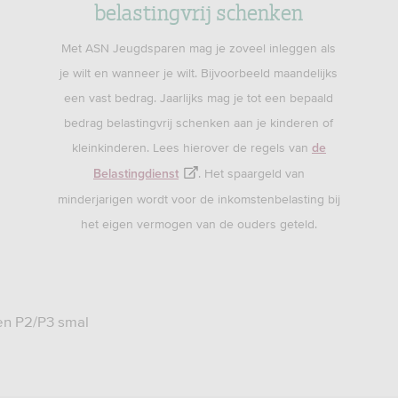
belastingvrij schenken
Met ASN Jeugdsparen mag je zoveel inleggen als
je wilt en wanneer je wilt. Bijvoorbeeld maandelijks
een vast bedrag. Jaarlijks mag je tot een bepaald
bedrag belastingvrij schenken aan je kinderen of
kleinkinderen. Lees hierover de regels van
de
. Het spaargeld van
Belastingdienst
minderjarigen wordt voor de inkomstenbelasting bij
het eigen vermogen van de ouders geteld.
een P2/P3 smal