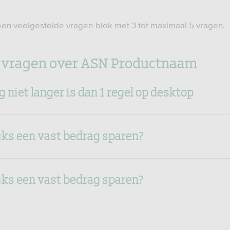
een veelgestelde vragen-blok met 3 tot maximaal 5 vragen.
 vragen over ASN Productnaam
g niet langer is dan 1 regel op desktop
jks een vast bedrag sparen?
jks een vast bedrag sparen?