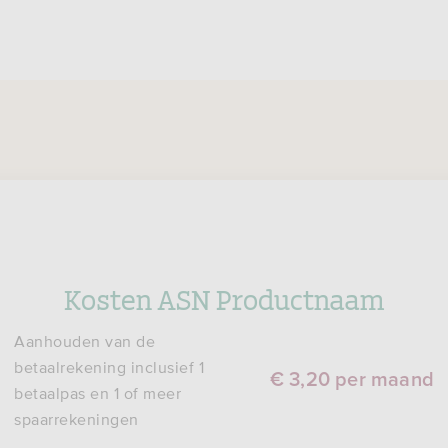
Kosten ASN Productnaam
Aanhouden van de
betaalrekening inclusief 1
€ 3,20 per maand
betaalpas en 1 of meer
spaarrekeningen