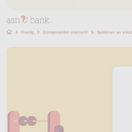
Overig
Componenten overzicht
Sjablonen en voor