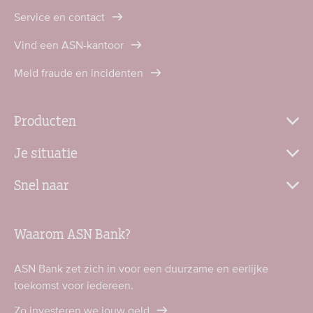
Service en contact
Vind een ASN-kantoor
Meld fraude en incidenten
Producten
Je situatie
Snel naar
Waarom ASN Bank?
ASN Bank zet zich in voor een duurzame en eerlijke
toekomst voor iedereen.
Zo investeren we jouw geld