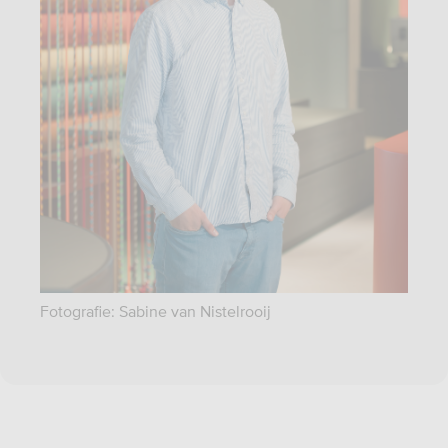
Fotografie: Sabine van Nistelrooij