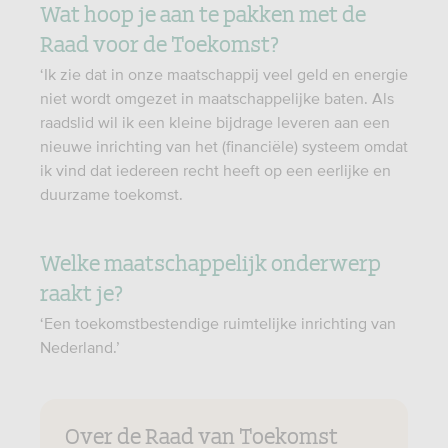
Wat hoop je aan te pakken met de
Raad voor de Toekomst?
‘Ik zie dat in onze maatschappij veel geld en energie
niet wordt omgezet in maatschappelijke baten. Als
raadslid wil ik een kleine bijdrage leveren aan een
nieuwe inrichting van het (financiële) systeem omdat
ik vind dat iedereen recht heeft op een eerlijke en
duurzame toekomst.
Welke maatschappelijk onderwerp
raakt je?
‘Een toekomstbestendige ruimtelijke inrichting van
Nederland.’
Over de Raad van Toekomst