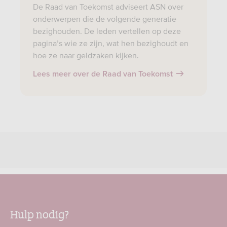
De Raad van Toekomst adviseert ASN over
onderwerpen die de volgende generatie
bezighouden. De leden vertellen op deze
pagina’s wie ze zijn, wat hen bezighoudt en
hoe ze naar geldzaken kijken.
Lees meer over de Raad van Toekomst
Hulp nodig?