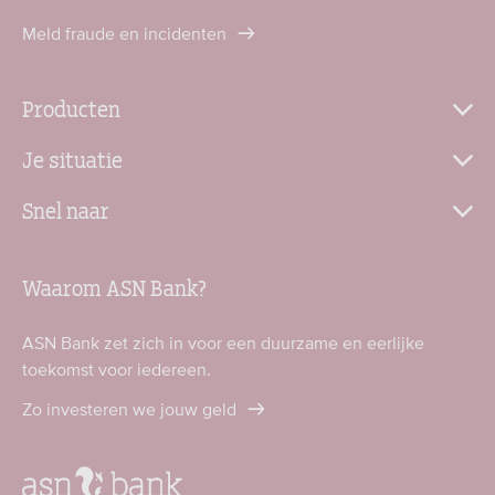
Meld fraude en incidenten
Producten
Je situatie
Snel naar
Waarom ASN Bank?
ASN Bank zet zich in voor een duurzame en eerlijke
toekomst voor iedereen.
Zo investeren we jouw geld