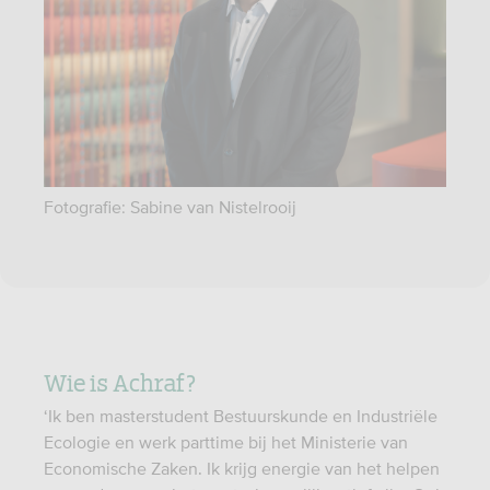
Fotografie: Sabine van Nistelrooij
Wie is Achraf?
‘Ik ben masterstudent Bestuurskunde en Industriële
Ecologie en werk parttime bij het Ministerie van
Economische Zaken. Ik krijg energie van het helpen