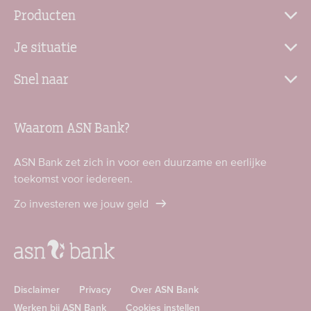
Producten
Je situatie
Snel naar
Waarom ASN Bank?
ASN Bank zet zich in voor een duurzame en eerlijke
toekomst voor iedereen.
Zo investeren we jouw geld
Disclaimer
Privacy
Over ASN Bank
Werken bij ASN Bank
Cookies instellen