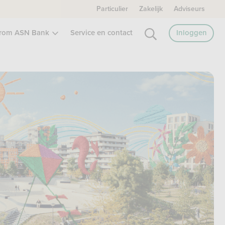
Particulier
Zakelijk
Adviseurs
rom ASN Bank
Service en contact
Inloggen