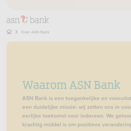
Over ASN Bank
Waarom ASN Bank
ASN Bank is een toegankelijke en vooruit
een duidelijke missie: wij zetten ons in v
eerlijke toekomst voor iedereen. We gelov
krachtig middel is om positieve veranderin