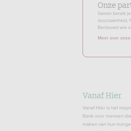
Onze par
Samen bereik je
duurzaamheid, f
Benieuwd wie on
Meer over onze
Vanaf Hier
Vanaf Hier is het insp
Bank voor mensen die
maken van hun morgen