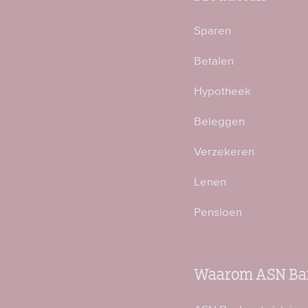
Sparen
Betalen
Hypotheek
Beleggen
Verzekeren
Lenen
Pensioen
Waarom ASN Ba