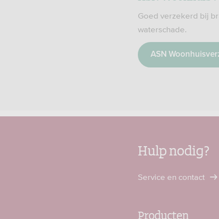
Goed verzekerd bij br
waterschade.
ASN Woonhuisver
Hulp nodig?
Service en contact
Producten