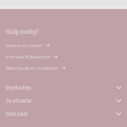
Hulp nodig?
Service en contact
Vind een ASN-kantoor
Meld fraude en incidenten
Producten
Je situatie
Snel naar