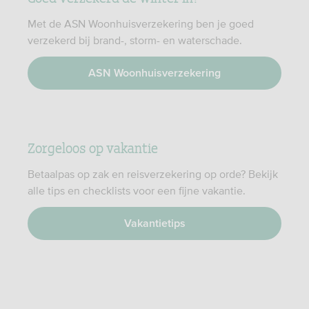
Met de ASN Woonhuisverzekering ben je goed
verzekerd bij brand-, storm- en waterschade.
ASN Woonhuisverzekering
Zorgeloos op vakantie
Betaalpas op zak en reisverzekering op orde? Bekijk
alle tips en checklists voor een fijne vakantie.
Vakantietips