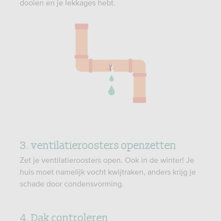
dooien en je lekkages hebt.
3. ventilatieroosters openzetten
Zet je ventilatieroosters open. Ook in de winter! Je
huis moet namelijk vocht kwijtraken, anders krijg je
schade door condensvorming.
4. Dak controleren