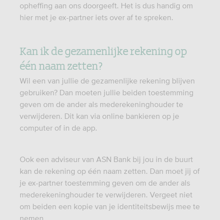
opheffing aan ons doorgeeft. Het is dus handig om
hier met je ex-partner iets over af te spreken.
Kan ik de gezamenlijke rekening op
één naam zetten?
Wil een van jullie de gezamenlijke rekening blijven
gebruiken? Dan moeten jullie beiden toestemming
geven om de ander als mederekeninghouder te
verwijderen. Dit kan via online bankieren op je
computer of in de app.
Ook een adviseur van ASN Bank bij jou in de buurt
kan de rekening op één naam zetten. Dan moet jij of
je ex-partner toestemming geven om de ander als
mederekeninghouder te verwijderen. Vergeet niet
om beiden een kopie van je identiteitsbewijs mee te
nemen.