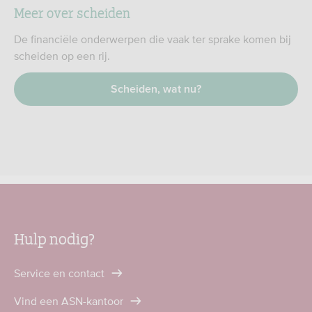
Meer over scheiden
De financiële onderwerpen die vaak ter sprake komen bij
scheiden op een rij.
Scheiden, wat nu?
Hulp nodig?
Service en contact
Vind een ASN-kantoor