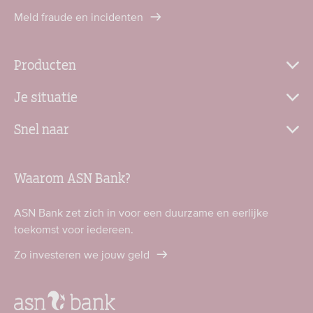
Meld fraude en incidenten
Producten
Je situatie
Snel naar
Waarom ASN Bank?
ASN Bank zet zich in voor een duurzame en eerlijke
toekomst voor iedereen.
Zo investeren we jouw geld