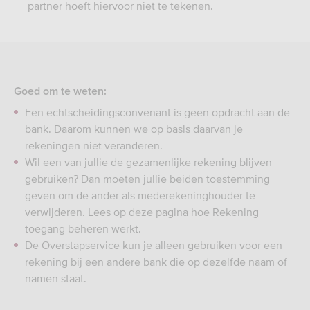
partner hoeft hiervoor niet te tekenen.
Goed om te weten:
Een echtscheidingsconvenant is geen opdracht aan de
bank. Daarom kunnen we op basis daarvan je
rekeningen niet veranderen.
Wil een van jullie de gezamenlijke rekening blijven
gebruiken? Dan moeten jullie beiden toestemming
geven om de ander als mederekeninghouder te
verwijderen. Lees op deze pagina hoe Rekening
toegang beheren werkt.
De Overstapservice kun je alleen gebruiken voor een
rekening bij een andere bank die op dezelfde naam of
namen staat.