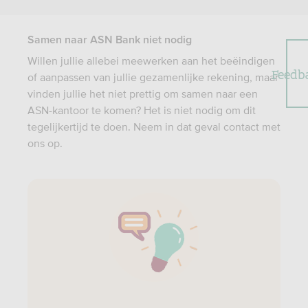
Samen naar ASN Bank niet nodig
Willen jullie allebei meewerken aan het beëindigen
Feedb
of aanpassen van jullie gezamenlijke rekening, maar
vinden jullie het niet prettig om samen naar een
ASN-kantoor te komen? Het is niet nodig om dit
tegelijkertijd te doen. Neem in dat geval contact met
ons op.