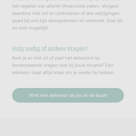
het regelen van allerlei (financiële) zaken. Vergeet
daardoor niet om te controleren of alle wijzigingen
goed bij ons zijn doorgekomen en verwerkt. Doe dit
zo snel mogelijk!
Hulp nodig of andere vragen?
Kom je er niet uit of past het antwoord op
bovenstaande vragen niet bij jouw situatie? Een
adviseur staat altijd klaar om je verder te helpen.
Vind een adviseur bij jou in de buurt