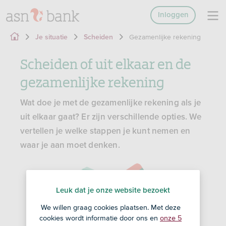
Inloggen
Gezamenlijke rekening
Je situatie
Scheiden
Scheiden of uit elkaar en de
gezamenlijke rekening
Wat doe je met de gezamenlijke rekening als je
uit elkaar gaat? Er zijn verschillende opties. We
vertellen je welke stappen je kunt nemen en
waar je aan moet denken.
Leuk dat je onze website bezoekt
We willen graag cookies plaatsen. Met deze
cookies wordt informatie door ons en
onze 5