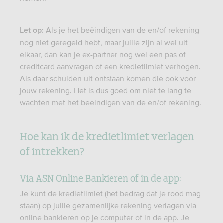
Als je het beëindigen van de en/of rekening
Let op:
nog niet geregeld hebt, maar jullie zijn al wel uit
elkaar, dan kan je ex-partner nog wel een pas of
creditcard aanvragen of een kredietlimiet verhogen.
Als daar schulden uit ontstaan komen die ook voor
jouw rekening. Het is dus goed om niet te lang te
wachten met het beëindigen van de en/of rekening.
Hoe kan ik de kredietlimiet verlagen
of intrekken?
Via ASN Online Bankieren of in de app:
Je kunt de kredietlimiet (het bedrag dat je rood mag
staan) op jullie gezamenlijke rekening verlagen via
online bankieren op je computer of in de app. Je