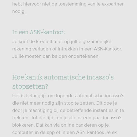
hebt hiervoor niet de toestemming van je ex-partner
nodig.
In een ASN-kantoor:
Je kunt de kredietlimiet op jullie gezamenlijke
rekening verlagen of intrekken in een ASN-kantoor.
Jullie moeten dan beiden ondertekenen.
Hoe kan ik automatische incasso’s
stopzetten?
Het is belangrijk om lopende automatische incasso’s
die niet meer nodig zijn stop te zetten. Dit doe je
door je machtiging bij de betreffende instanties in te
trekken. Tot die tijd kun je alle of een paar incasso’s
blokkeren. Dat kan via online bankieren op je
computer, in de app of in een ASN-kantoor. Je ex-