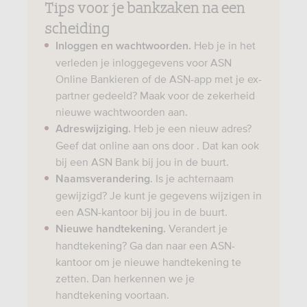
Tips voor je bankzaken na een
scheiding
Heb je in het
Inloggen en wachtwoorden.
verleden je inloggegevens voor ASN
Online Bankieren of de ASN-app met je ex-
partner gedeeld? Maak voor de zekerheid
nieuwe wachtwoorden aan.
Heb je een nieuw adres?
Adreswijziging.
Geef dat online aan ons door . Dat kan ook
bij een ASN Bank bij jou in de buurt.
. Is je achternaam
Naamsverandering
gewijzigd? Je kunt je gegevens wijzigen in
een ASN-kantoor bij jou in de buurt.
Verandert je
Nieuwe handtekening.
handtekening? Ga dan naar een ASN-
kantoor om je nieuwe handtekening te
zetten. Dan herkennen we je
handtekening voortaan.