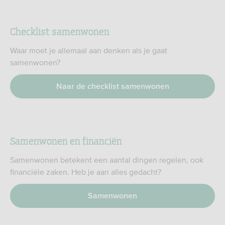
Checklist samenwonen
Waar moet je allemaal aan denken als je gaat
samenwonen?
Naar de checklist samenwonen
Samenwonen en financiën
Samenwonen betekent een aantal dingen regelen, ook
financiële zaken. Heb je aan alles gedacht?
Samenwonen