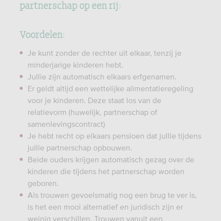
partnerschap op een rij:
Voordelen:
Je kunt zonder de rechter uit elkaar, tenzij je
minderjarige kinderen hebt.
Jullie zijn automatisch elkaars erfgenamen.
Er geldt altijd een wettelijke alimentatieregeling
voor je kinderen. Deze staat los van de
relatievorm (huwelijk, partnerschap of
samenlevingscontract)
Je hebt recht op elkaars pensioen dat jullie tijdens
jullie partnerschap opbouwen.
Beide ouders krijgen automatisch gezag over de
kinderen die tijdens het partnerschap worden
geboren.
Als trouwen gevoelsmatig nog een brug te ver is,
is het een mooi alternatief en juridisch zijn er
weinig verschillen. Trouwen vanuit een