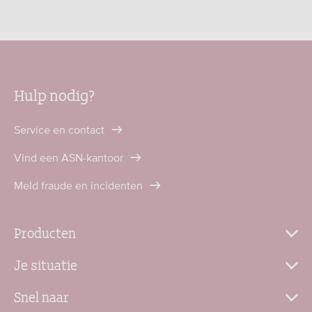
Hulp nodig?
Service en contact
Vind een ASN-kantoor
Meld fraude en incidenten
Producten
Je situatie
Snel naar