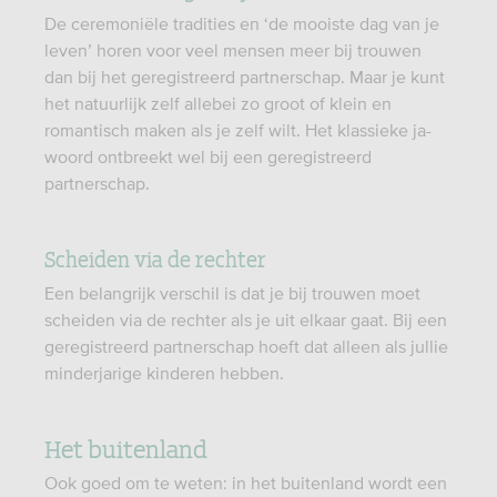
De ceremoniële tradities en ‘de mooiste dag van je
leven’ horen voor veel mensen meer bij trouwen
dan bij het geregistreerd partnerschap. Maar je kunt
het natuurlijk zelf allebei zo groot of klein en
romantisch maken als je zelf wilt. Het klassieke ja-
woord ontbreekt wel bij een geregistreerd
partnerschap.
Scheiden via de rechter
Een belangrijk verschil is dat je bij trouwen moet
scheiden via de rechter als je uit elkaar gaat. Bij een
geregistreerd partnerschap hoeft dat alleen als jullie
minderjarige kinderen hebben.
Het buitenland
Ook goed om te weten: in het buitenland wordt een