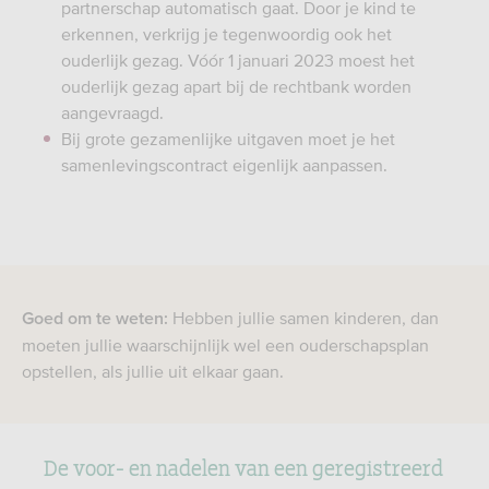
partnerschap automatisch gaat. Door je kind te
erkennen, verkrijg je tegenwoordig ook het
ouderlijk gezag. Vóór 1 januari 2023 moest het
ouderlijk gezag apart bij de rechtbank worden
aangevraagd.
Bij grote gezamenlijke uitgaven moet je het
samenlevingscontract eigenlijk aanpassen.
Hebben jullie samen kinderen, dan
Goed om te weten:
moeten jullie waarschijnlijk wel een ouderschapsplan
opstellen, als jullie uit elkaar gaan.
De voor- en nadelen van een geregistreerd