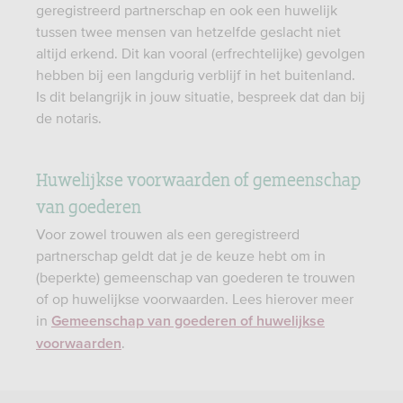
geregistreerd partnerschap en ook een huwelijk
tussen twee mensen van hetzelfde geslacht niet
altijd erkend. Dit kan vooral (erfrechtelijke) gevolgen
hebben bij een langdurig verblijf in het buitenland.
Is dit belangrijk in jouw situatie, bespreek dat dan bij
de notaris.
Huwelijkse voorwaarden of gemeenschap
van goederen
Voor zowel trouwen als een geregistreerd
partnerschap geldt dat je de keuze hebt om in
(beperkte) gemeenschap van goederen te trouwen
of op huwelijkse voorwaarden. Lees hierover meer
in
Gemeenschap van goederen of huwelijkse
.
voorwaarden