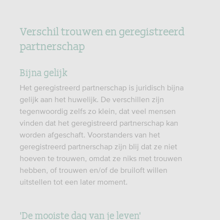
Verschil trouwen en geregistreerd
partnerschap
Bijna gelijk
Het geregistreerd partnerschap is juridisch bijna
gelijk aan het huwelijk. De verschillen zijn
tegenwoordig zelfs zo klein, dat veel mensen
vinden dat het geregistreerd partnerschap kan
worden afgeschaft. Voorstanders van het
geregistreerd partnerschap zijn blij dat ze niet
hoeven te trouwen, omdat ze niks met trouwen
hebben, of trouwen en/of de bruiloft willen
uitstellen tot een later moment.
'De mooiste dag van je leven'