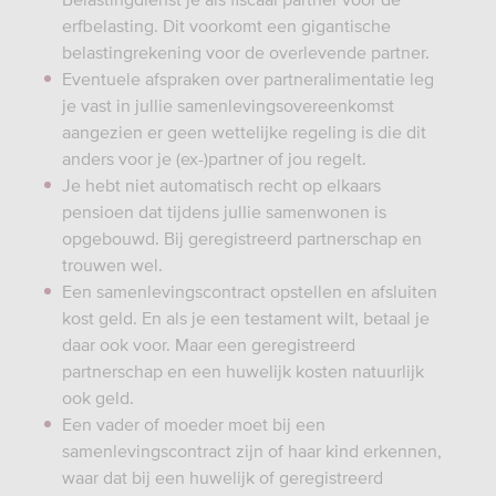
erfbelasting. Dit voorkomt een gigantische
belastingrekening voor de overlevende partner.
Eventuele afspraken over partneralimentatie leg
je vast in jullie samenlevingsovereenkomst
aangezien er geen wettelijke regeling is die dit
anders voor je (ex-)partner of jou regelt.
Je hebt niet automatisch recht op elkaars
pensioen dat tijdens jullie samenwonen is
opgebouwd. Bij geregistreerd partnerschap en
trouwen wel.
Een samenlevingscontract opstellen en afsluiten
kost geld. En als je een testament wilt, betaal je
daar ook voor. Maar een geregistreerd
partnerschap en een huwelijk kosten natuurlijk
ook geld.
Een vader of moeder moet bij een
samenlevingscontract zijn of haar kind erkennen,
waar dat bij een huwelijk of geregistreerd