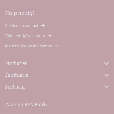
Hulp nodig?
Service en contact
Vind een ASN-kantoor
Meld fraude en incidenten
Producten
Je situatie
Snel naar
Waarom ASN Bank?