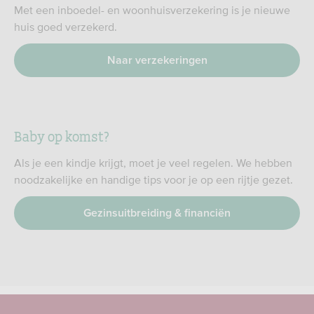
Met een inboedel- en woonhuisverzekering is je nieuwe
huis goed verzekerd.
Naar verzekeringen
Baby op komst?
Als je een kindje krijgt, moet je veel regelen. We hebben
noodzakelijke en handige tips voor je op een rijtje gezet.
Gezinsuitbreiding & financiën