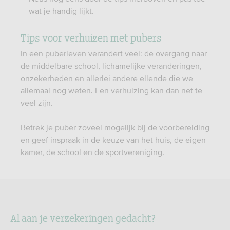
wat je handig lijkt.
Tips voor verhuizen met pubers
In een puberleven verandert veel: de overgang naar
de middelbare school, lichamelijke veranderingen,
onzekerheden en allerlei andere ellende die we
allemaal nog weten. Een verhuizing kan dan net te
veel zijn.
Betrek je puber zoveel mogelijk bij de voorbereiding
en geef inspraak in de keuze van het huis, de eigen
kamer, de school en de sportvereniging.
Al aan je verzekeringen gedacht?