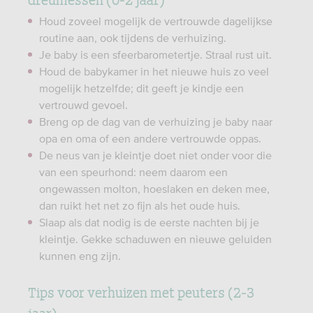
Houd zoveel mogelijk de vertrouwde dagelijkse
routine aan, ook tijdens de verhuizing.
Je baby is een sfeerbarometertje. Straal rust uit.
Houd de babykamer in het nieuwe huis zo veel
mogelijk hetzelfde; dit geeft je kindje een
vertrouwd gevoel.
Breng op de dag van de verhuizing je baby naar
opa en oma of een andere vertrouwde oppas.
De neus van je kleintje doet niet onder voor die
van een speurhond: neem daarom een
ongewassen molton, hoeslaken en deken mee,
dan ruikt het net zo fijn als het oude huis.
Slaap als dat nodig is de eerste nachten bij je
kleintje. Gekke schaduwen en nieuwe geluiden
kunnen eng zijn.
Tips voor verhuizen met peuters (2-3
jaar)