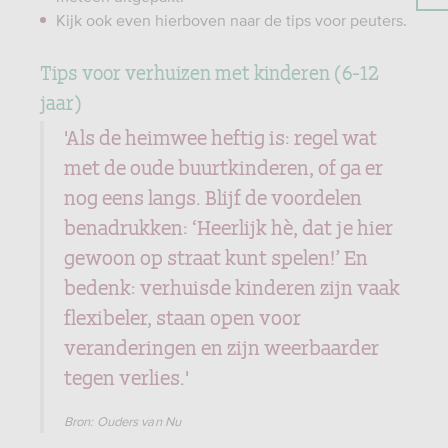
Kijk ook even hierboven naar de tips voor peuters.
Tips voor verhuizen met kinderen (6-12
jaar)
'Als de heimwee heftig is: regel wat
met de oude buurtkinderen, of ga er
nog eens langs. Blijf de voordelen
benadrukken: ‘Heerlijk hè, dat je hier
gewoon op straat kunt spelen!’ En
bedenk: verhuisde kinderen zijn vaak
flexibeler, staan open voor
veranderingen en zijn weerbaarder
tegen verlies.'
Bron: Ouders van Nu