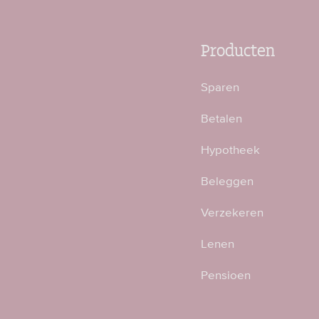
Producten
Sparen
Betalen
Hypotheek
Beleggen
Verzekeren
Lenen
Pensioen