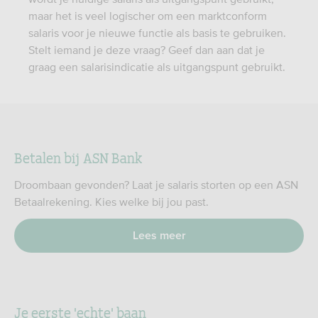
maar het is veel logischer om een marktconform
salaris voor je nieuwe functie als basis te gebruiken.
Stelt iemand je deze vraag? Geef dan aan dat je
graag een salarisindicatie als uitgangspunt gebruikt.
Betalen bij ASN Bank
Droombaan gevonden? Laat je salaris storten op een ASN
Betaalrekening. Kies welke bij jou past.
Lees meer
Je eerste 'echte' baan