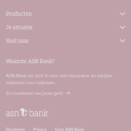
Producten
Je situatie
Snel naar
Waarom ASN Bank?
ASN Bank zet zich in voor een duurzame en eerlijke
toekomst voor iedereen.
Zo investeren we jouw geld
Disclaimer
Privacy
Over ASN Bank