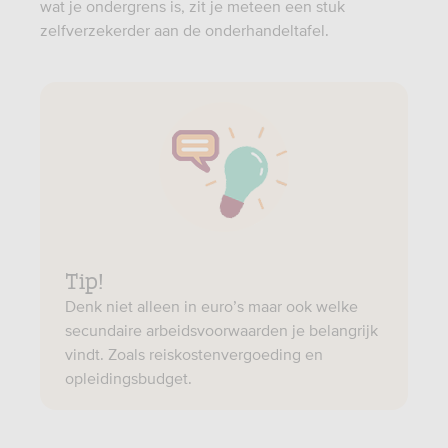
wat je ondergrens is, zit je meteen een stuk
zelfverzekerder aan de onderhandeltafel.
Tip!
Denk niet alleen in euro’s maar ook welke
secundaire arbeidsvoorwaarden je belangrijk
vindt. Zoals reiskostenvergoeding en
opleidingsbudget.