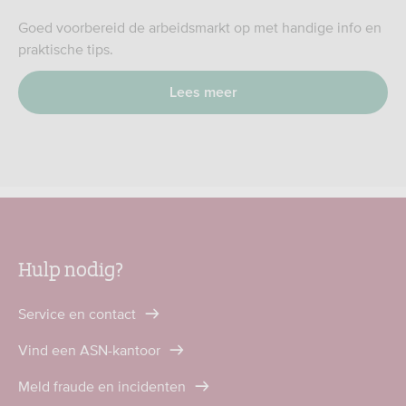
Goed voorbereid de arbeidsmarkt op met handige info en
praktische tips.
Lees meer
Hulp nodig?
Service en contact
Vind een ASN-kantoor
Meld fraude en incidenten