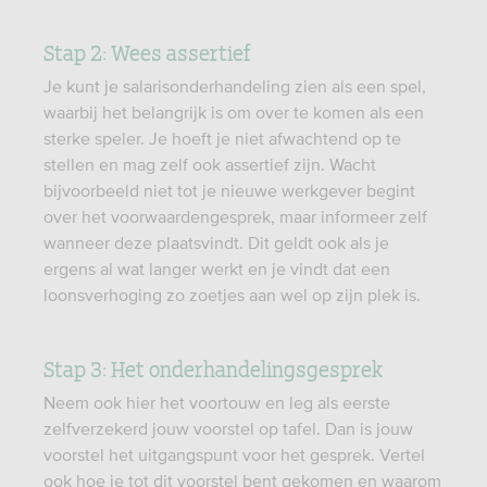
Stap 2: Wees assertief
Je kunt je salarisonderhandeling zien als een spel,
waarbij het belangrijk is om over te komen als een
sterke speler. Je hoeft je niet afwachtend op te
stellen en mag zelf ook assertief zijn. Wacht
bijvoorbeeld niet tot je nieuwe werkgever begint
over het voorwaardengesprek, maar informeer zelf
wanneer deze plaatsvindt. Dit geldt ook als je
ergens al wat langer werkt en je vindt dat een
loonsverhoging zo zoetjes aan wel op zijn plek is.
Stap 3: Het onderhandelingsgesprek
Neem ook hier het voortouw en leg als eerste
zelfverzekerd jouw voorstel op tafel. Dan is jouw
voorstel het uitgangspunt voor het gesprek. Vertel
ook hoe je tot dit voorstel bent gekomen en waarom