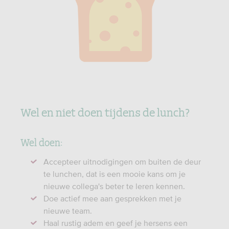
Wel en niet doen tijdens de lunch?
Wel doen:
Accepteer uitnodigingen om buiten de deur
te lunchen, dat is een mooie kans om je
nieuwe collega's beter te leren kennen.
Doe actief mee aan gesprekken met je
nieuwe team.
Haal rustig adem en geef je hersens een