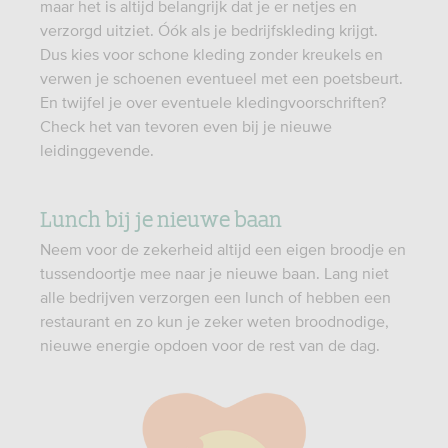
maar het is altijd belangrijk dat je er netjes en
verzorgd uitziet. Óók als je bedrijfskleding krijgt.
Dus kies voor schone kleding zonder kreukels en
verwen je schoenen eventueel met een poetsbeurt.
En twijfel je over eventuele kledingvoorschriften?
Check het van tevoren even bij je nieuwe
leidinggevende.
Lunch bij je nieuwe baan
Neem voor de zekerheid altijd een eigen broodje en
tussendoortje mee naar je nieuwe baan. Lang niet
alle bedrijven verzorgen een lunch of hebben een
restaurant en zo kun je zeker weten broodnodige,
nieuwe energie opdoen voor de rest van de dag.