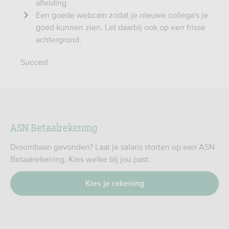
afleiding
Een goede webcam zodat je nieuwe collega's je
goed kunnen zien. Let daarbij ook op een frisse
achtergrond.
Succes!
ASN Betaalrekening
Droombaan gevonden? Laat je salaris storten op een ASN
Betaalrekening. Kies welke bij jou past.
Kies je rekening