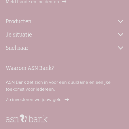
Meld fraude en incidenten
Producten
Je situatie
Snel naar
Waarom ASN Bank?
ASN Bank zet zich in voor een duurzame en eerlijke
toekomst voor iedereen.
Zo investeren we jouw geld