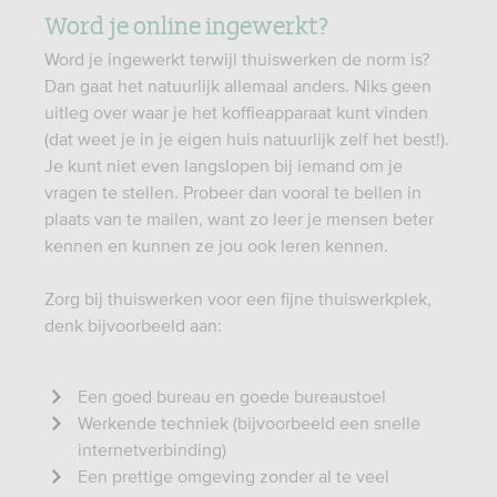
Word je online ingewerkt?
Word je ingewerkt terwijl thuiswerken de norm is?
Dan gaat het natuurlijk allemaal anders. Niks geen
uitleg over waar je het koffieapparaat kunt vinden
(dat weet je in je eigen huis natuurlijk zelf het best!).
Je kunt niet even langslopen bij iemand om je
vragen te stellen. Probeer dan vooral te bellen in
plaats van te mailen, want zo leer je mensen beter
kennen en kunnen ze jou ook leren kennen.
Zorg bij thuiswerken voor een fijne thuiswerkplek,
denk bijvoorbeeld aan:
Een goed bureau en goede bureaustoel
Werkende techniek (bijvoorbeeld een snelle
internetverbinding)
Een prettige omgeving zonder al te veel