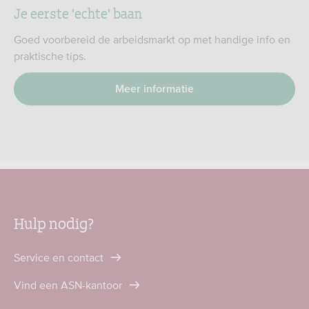
Je eerste 'echte' baan
Goed voorbereid de arbeidsmarkt op met handige info en
praktische tips.
Meer informatie
Hulp nodig?
Service en contact
Vind een ASN-kantoor