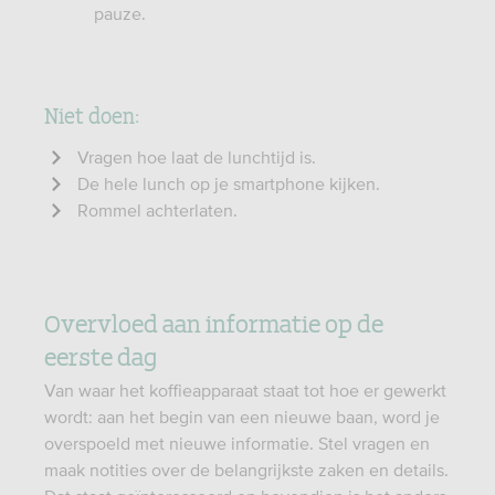
pauze.
Niet doen:
Vragen hoe laat de lunchtijd is.
De hele lunch op je smartphone kijken.
Rommel achterlaten.
Overvloed aan informatie op de
eerste dag
Van waar het koffieapparaat staat tot hoe er gewerkt
wordt: aan het begin van een nieuwe baan, word je
overspoeld met nieuwe informatie. Stel vragen en
maak notities over de belangrijkste zaken en details.