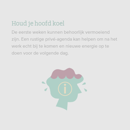
Houd je hoofd koel
De eerste weken kunnen behoorlijk vermoeiend
zijn. Een rustige privé-agenda kan helpen om na het
werk echt bij te komen en nieuwe energie op te
doen voor de volgende dag.