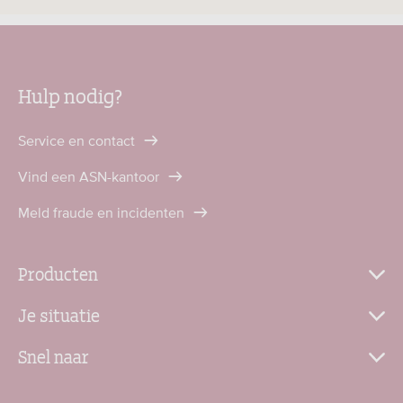
Hulp nodig?
Service en contact
Vind een ASN-kantoor
Meld fraude en incidenten
Producten
Je situatie
Snel naar