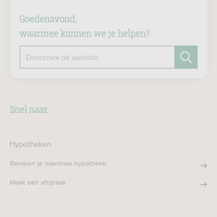
Goedenavond,
waarmee kunnen we je helpen?
Doorzoek de website
Zoeken
Snel naar
Hypotheken
Bereken je maximale hypotheek
Maak een afspraak