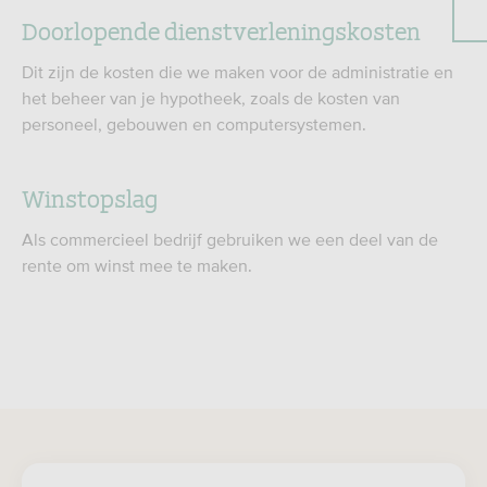
Doorlopende dienstverleningskosten
Dit zijn de kosten die we maken voor de administratie en
het beheer van je hypotheek, zoals de kosten van
personeel, gebouwen en computersystemen.
Winstopslag
Als commercieel bedrijf gebruiken we een deel van de
rente om winst mee te maken.