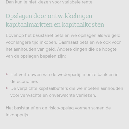
Dan kun je niet kiezen voor variabele rente
Opslagen door ontwikkelingen
kapitaalmarkten en kapitaalkosten
Bovenop het basistarief betalen we opslagen als we geld
voor langere tijd inkopen. Daarnaast betalen we ook voor
het aanhouden van geld. Andere dingen die de hoogte
van de opslagen bepalen zijn:
Het vertrouwen van de wederpartij in onze bank en in
de economie.
De verplichte kapitaalbuffers die we moeten aanhouden
voor verwachte en onverwachte verliezen.
Het basistarief en de risico-opslag vormen samen de
inkoopprijs.