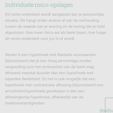
Individuele risico-opslagen
Dit rente-onderdeel wordt aangepast aan je persoonlijke
situatie. Dit hangt onder andere af van de verhouding
tussen de waarde van je woning en de lening die je hebt
afgesloten. Hoe meer risico we als bank lopen, hoe hoger
dit rente-onderdeel voor jou is of wordt.
Verder is een hypotheek met flexibele voorwaarden
(bijvoorbeeld dat je een hoog percentage zonder
vergoeding voor het renteverlies van de bank mag
aflossen) meestal duurder dan een hypotheek met
beperkte flexibiliteit. En het is ook mogelijk dat een
hypotheek met contractuele aflossing (bijvoorbeeld een
annuïteitenhypotheek) goedkoper is dan een
aflossingsvrije hypotheek, afhankelijk van de
marktomstandigheden.
Feedb