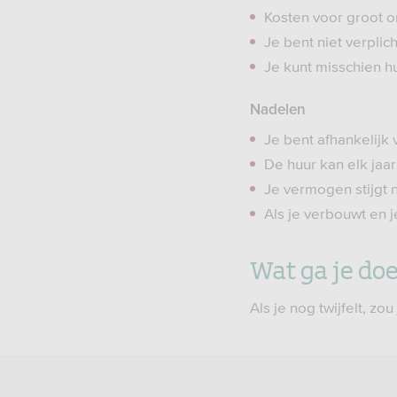
Kosten voor groot o
Je bent niet verplic
Je kunt misschien hu
Nadelen
Je bent afhankelijk
De huur kan elk jaar 
Je vermogen stijgt ni
Als je verbouwt en 
Wat ga je doe
Als je nog twijfelt, 