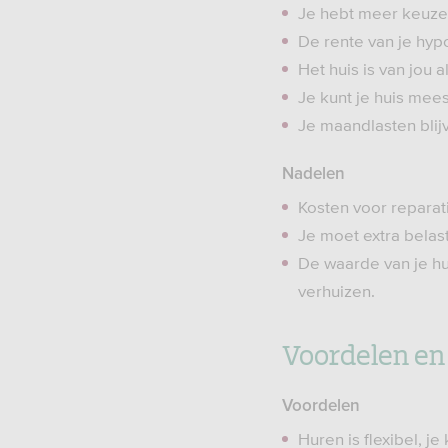
Je hebt meer keuze 
De rente van je hyp
Het huis is van jou 
Je kunt je huis mee
Je maandlasten blijv
Nadelen
Kosten voor reparat
Je moet extra belas
De waarde van je hu
verhuizen.
Voordelen en
Voordelen
Huren is flexibel, j