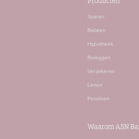
Sparen
Betalen
Hypotheek
Beleggen
Verzekeren
Lenen
Pensioen
Waarom ASN Ba