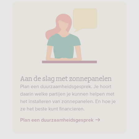
Aan de slag met zonnepanelen
Plan een duurzaamheidsgesprek. Je hoort
daarin welke partijen je kunnen helpen met
het installeren van zonnepanelen. En hoe je
ze het beste kunt financieren.
Plan een duurzaamheidsgesprek