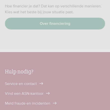
Hoe financier je dat? Dat kan op verschillende manieren.
Kies wat het beste bij jouw situatie past.
Over financiering
Hulp nodig?
Service en contact
Vind een ASN-kantoor
Meld fraude en incidenten