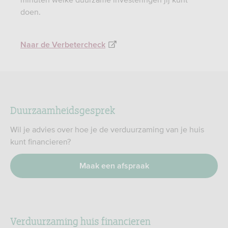
doen.
Naar de Verbetercheck
Duurzaamheidsgesprek
Wil je advies over hoe je de verduurzaming van je huis
kunt financieren?
Maak een afspraak
Verduurzaming huis financieren