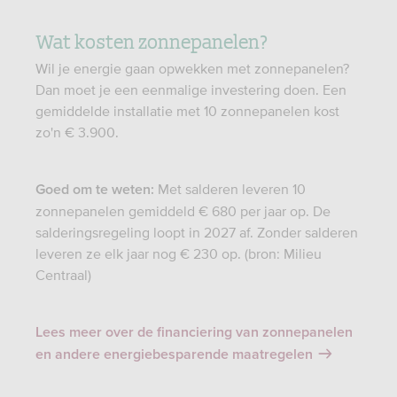
Wat kosten zonnepanelen?
Wil je energie gaan opwekken met zonnepanelen?
Dan moet je een eenmalige investering doen. Een
gemiddelde installatie met 10 zonnepanelen kost
zo'n € 3.900.
Met salderen leveren 10
Goed om te weten:
zonnepanelen gemiddeld € 680 per jaar op. De
salderingsregeling loopt in 2027 af. Zonder salderen
leveren ze elk jaar nog € 230 op. (bron: Milieu
Centraal)
Lees meer over de financiering van zonnepanelen
en andere energiebesparende maatregelen