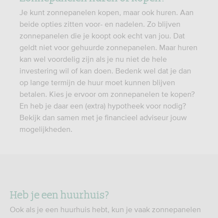
Je kunt zonnepanelen kopen, maar ook huren. Aan
beide opties zitten voor- en nadelen. Zo blijven
zonnepanelen die je koopt ook echt van jou. Dat
geldt niet voor gehuurde zonnepanelen. Maar huren
kan wel voordelig zijn als je nu niet de hele
investering wil of kan doen. Bedenk wel dat je dan
op lange termijn de huur moet kunnen blijven
betalen. Kies je ervoor om zonnepanelen te kopen?
En heb je daar een (extra) hypotheek voor nodig?
Bekijk dan samen met je financieel adviseur jouw
mogelijkheden.
Heb je een huurhuis?
Ook als je een huurhuis hebt, kun je vaak zonnepanelen