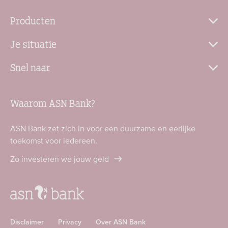
Producten
Je situatie
Snel naar
Waarom ASN Bank?
ASN Bank zet zich in voor een duurzame en eerlijke
toekomst voor iedereen.
Zo investeren we jouw geld
Disclaimer
Privacy
Over ASN Bank