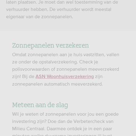
laten plaatsen. Je moet dan wel toestemming van de
verhuurder hebben. De verhuurder wordt meestal
eigenaar van de zonnepanelen.
Zonnepanelen verzekeren
Omdat zonnepanelen aan je huis vastzitten, vallen
ze onder de opstalverzekering. Check je
polisvoorwaarden of zonnepanelen meeverzekerd
zijn! Bij de
zijn
ASN Woonhuisverzekering
zonnepanelen automatisch meeverzekerd.
Meteen aan de slag
Wil je weten of zonnepanelen voor jou een goede
investering zijn? Doe dan de Verbetercheck van
Milieu Centraal. Daarmee ontdek je in een paar
minuten welke duurzame investeringen jij kunt