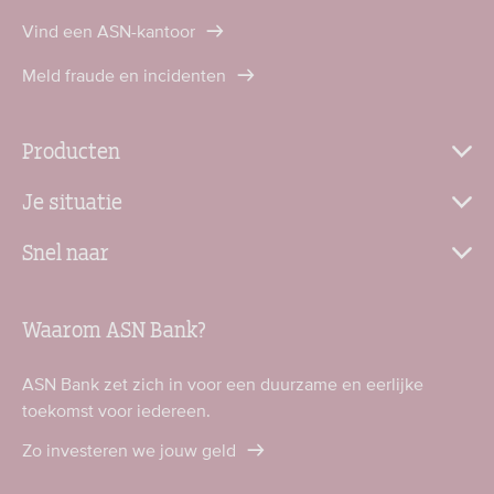
Vind een ASN-kantoor
Meld fraude en incidenten
Producten
Je situatie
Snel naar
Waarom ASN Bank?
ASN Bank zet zich in voor een duurzame en eerlijke
toekomst voor iedereen.
Zo investeren we jouw geld