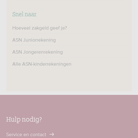
Snel naar
Hoeveel zakgeld geef je?
ASN Juniorrekening
ASN Jongerenrekening
Alle ASN-kinderrekeningen
Hulp nodig?
Service en contact