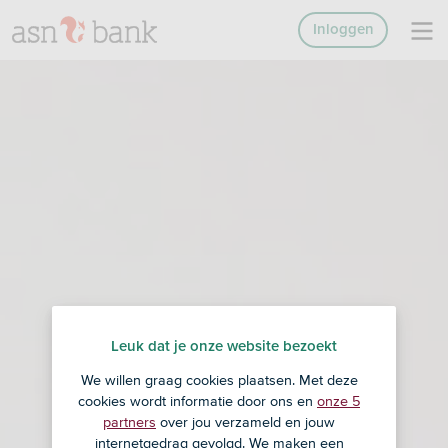
Inloggen
Leuk dat je onze website bezoekt
We willen graag cookies plaatsen. Met deze
cookies wordt informatie door ons en
onze 5
partners
over jou verzameld en jouw
internetgedrag gevolgd. We maken een