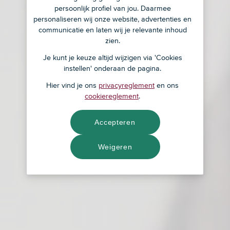
persoonlijk profiel van jou. Daarmee
personaliseren wij onze website, advertenties en
communicatie en laten wij je relevante inhoud
zien.
Je kunt je keuze altijd wijzigen via 'Cookies
instellen' onderaan de pagina.
Hier vind je ons
privacyreglement
en ons
cookiereglement
.
Accepteren
Weigeren