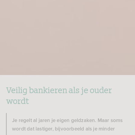
Veilig bankieren als je ouder
wordt
Je regelt al jaren je eigen geldzaken. Maar soms
wordt dat lastiger, bijvoorbeeld als je minder