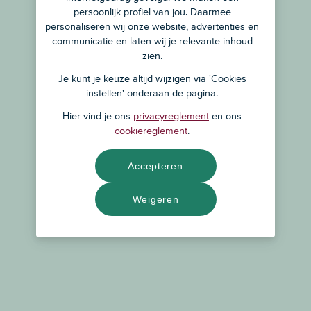
persoonlijk profiel van jou. Daarmee
personaliseren wij onze website, advertenties en
communicatie en laten wij je relevante inhoud
zien.
Je kunt je keuze altijd wijzigen via 'Cookies
instellen' onderaan de pagina.
Hier vind je ons
privacyreglement
en ons
cookiereglement
.
Accepteren
Weigeren