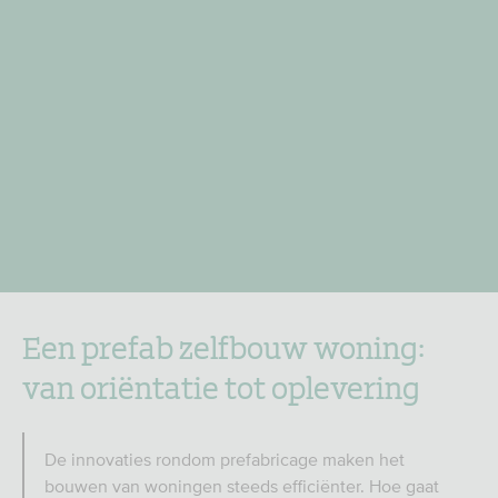
Een prefab zelfbouw woning:
van oriëntatie tot oplevering
De innovaties rondom prefabricage maken het
bouwen van woningen steeds efficiënter. Hoe gaat