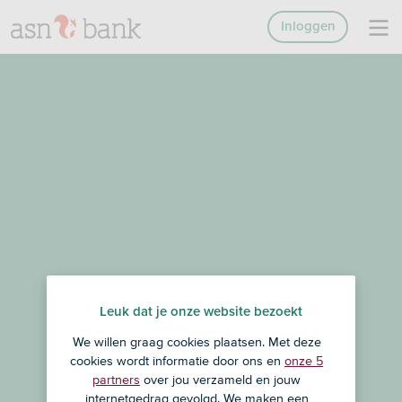
Inloggen
Leuk dat je onze website bezoekt
We willen graag cookies plaatsen. Met deze
cookies wordt informatie door ons en
onze 5
partners
over jou verzameld en jouw
internetgedrag gevolgd. We maken een