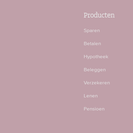
Producten
Sparen
Betalen
Hypotheek
Beleggen
Verzekeren
Lenen
Pensioen