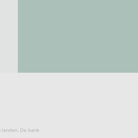
n landen. De bank