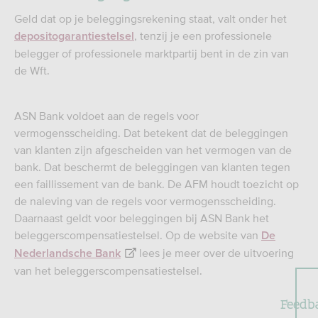
Geld dat op je beleggingsrekening staat, valt onder het
, tenzij je een professionele
depositogarantiestelsel
belegger of professionele marktpartij bent in de zin van
de Wft.
ASN Bank voldoet aan de regels voor
vermogensscheiding. Dat betekent dat de beleggingen
van klanten zijn afgescheiden van het vermogen van de
bank. Dat beschermt de beleggingen van klanten tegen
een faillissement van de bank. De AFM houdt toezicht op
de naleving van de regels voor vermogensscheiding.
Daarnaast geldt voor beleggingen bij ASN Bank het
beleggerscompensatiestelsel. Op de website van
De
lees je meer over de uitvoering
Nederlandsche Bank
van het beleggerscompensatiestelsel.
Feedb