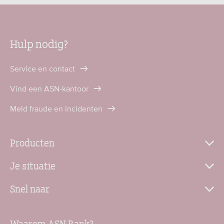
Hulp nodig?
Service en contact
Vind een ASN-kantoor
Meld fraude en incidenten
Producten
Je situatie
Snel naar
Waarom ASN Bank?