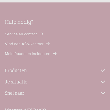
Hulp nodig?
Service en contact
Vind een ASN-kantoor
Meld fraude en incidenten
Producten
Je situatie
Snel naar
Waarom ASN Bank?