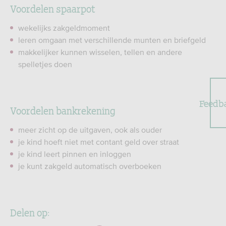
Voordelen spaarpot
wekelijks zakgeldmoment
leren omgaan met verschillende munten en briefgeld
makkelijker kunnen wisselen, tellen en andere
spelletjes doen
Feedb
Voordelen bankrekening
meer zicht op de uitgaven, ook als ouder
je kind hoeft niet met contant geld over straat
je kind leert pinnen en inloggen
je kunt zakgeld automatisch overboeken
Delen op: