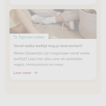
Tips voor ouders
Vanaf welke leeftijd mag je kind werken?
Welke bijbaantjes zijn toegestaan vanaf welke
leeftijd? Lees hier alles over de wettelijke
regels, minimumloon en meer.
Lees meer