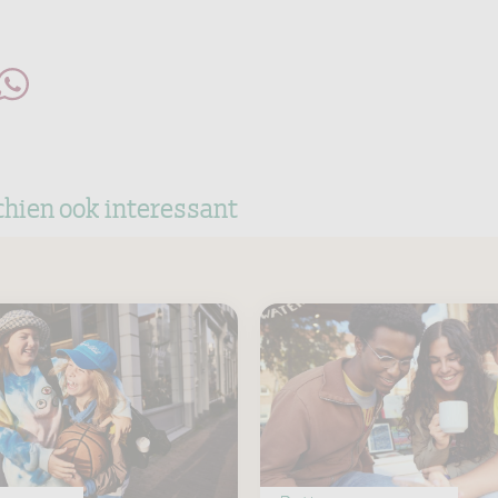
chien ook interessant