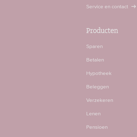
Service en contact
Producten
Sparen
Betalen
Hypotheek
Beleggen
Verzekeren
Lenen
Pensioen