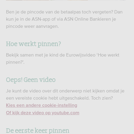
Ben je de pincode van de betaalpas toch vergeten? Dan
kun je in de ASN-app of via ASN Online Bankieren je
pincode weer aanvragen.
Hoe werkt pinnen?
Bekijk samen met je kind de Eurowijsvideo ‘Hoe werkt
pinnen?’.
Oeps! Geen video
Je kunt de video over dit onderwerp niet kijken omdat je
een vereiste cookie hebt uitgeschakeld. Toch zien?
Kies een andere cookie-instelling
Of kijk deze video op youtube.com
De eerste keer pinnen