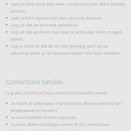
Laat je kind eerst een keer contactloos een klein bedrag
betalen.
Laat je kind daarna met een pincode betalen.
Leg uit dat de pincode geheim is.
Leg uit dat anderen niet over je schouder heen mogen
kijken.
Leg je kind uit dat als er niet genoeg geld op de
rekening staat, je de boodschappen niet kunt betalen.
Contactloos betalen
Leg aan je kind uit hoe contactloos betalen werkt:
Je hoeft je betaalpas of je telefoon alleen even bij het
pinapparaat te houden.
Je kunt betalen zonder pincode.
Je kunt alleen bedragen onder € 50 contactloos