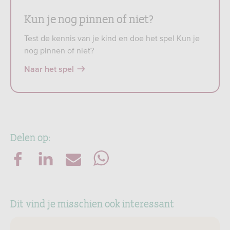
Kun je nog pinnen of niet?
Test de kennis van je kind en doe het spel Kun je
nog pinnen of niet?
Naar het spel
Delen op:
Dit vind je misschien ook interessant