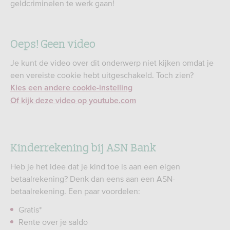
geldcriminelen te werk gaan!
Oeps! Geen video
Je kunt de video over dit onderwerp niet kijken omdat je
een vereiste cookie hebt uitgeschakeld. Toch zien?
Kies een andere cookie-instelling
Of kijk deze video op youtube.com
Kinderrekening bij ASN Bank
Heb je het idee dat je kind toe is aan een eigen
betaalrekening? Denk dan eens aan een ASN-
betaalrekening. Een paar voordelen:
Gratis*
Rente over je saldo