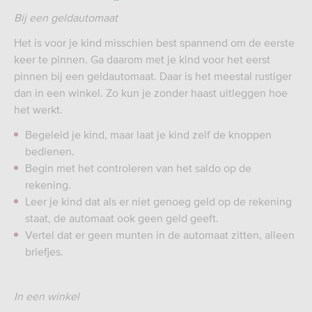
Bij een geldautomaat
Het is voor je kind misschien best spannend om de eerste
keer te pinnen. Ga daarom met je kind voor het eerst
pinnen bij een geldautomaat. Daar is het meestal rustiger
dan in een winkel. Zo kun je zonder haast uitleggen hoe
het werkt.
Begeleid je kind, maar laat je kind zelf de knoppen
bedienen.
Begin met het controleren van het saldo op de
rekening.
Leer je kind dat als er niet genoeg geld op de rekening
staat, de automaat ook geen geld geeft.
Vertel dat er geen munten in de automaat zitten, alleen
briefjes.
In een winkel