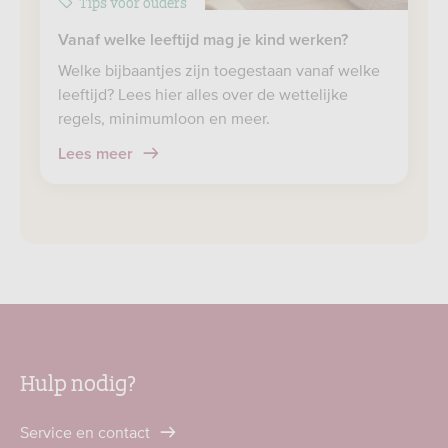
Tips voor ouders
Vanaf welke leeftijd mag je kind werken?
Welke bijbaantjes zijn toegestaan vanaf welke
leeftijd? Lees hier alles over de wettelijke
regels, minimumloon en meer.
Lees meer
Hulp nodig?
Service en contact