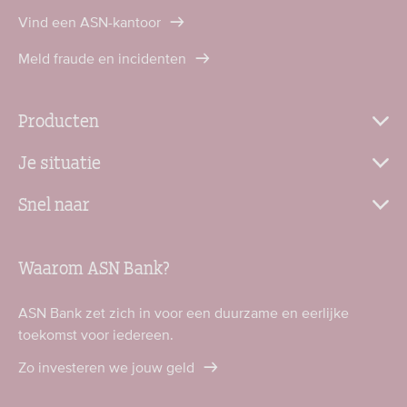
Vind een ASN-kantoor
Meld fraude en incidenten
Producten
Je situatie
Snel naar
Waarom ASN Bank?
ASN Bank zet zich in voor een duurzame en eerlijke
toekomst voor iedereen.
Zo investeren we jouw geld