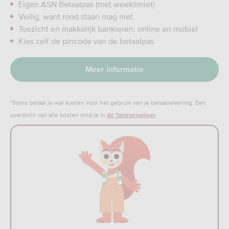
Eigen ASN Betaalpas (met weeklimiet)
Veilig, want rood staan mag niet
Toezicht en makkelijk bankieren: online en mobiel
Kies zelf de pincode van de betaalpas
Meer informatie
*Soms betaal je wel kosten voor het gebruik van je betaalrekening. Een
overzicht van alle kosten vind je in
.
de Tarievenwijzer