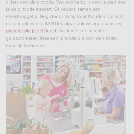
cijfers voor de pincode. Wat ook helpt, is voor je zien hoe
je de pincode intoetst. Of bedenk samen een
ezelsbruggetje. Nog steeds lastig te onthouden? Je kunt
de pincode van je ASN Betaalpas ook wijzigen naar een
Dat kan bij de meeste
pincode die je zelf kiest.
geldautomaten. Kies een pincode die voor een ander
moeilijk te raden is.