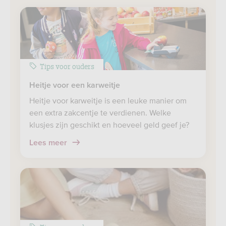
Tips voor ouders
Heitje voor een karweitje
Heitje voor karweitje is een leuke manier om
een extra zakcentje te verdienen. Welke
klusjes zijn geschikt en hoeveel geld geef je?
Lees meer