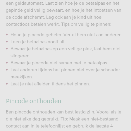
een geldautomaat. Laat zien hoe je de betaalpas en het
gepinde geld veilig bewaart, en hoe je het intoetsen van
de code afschermt. Leg ook aan je kind uit hoe
contactloos betalen werkt. Tips om veilig te pinnen:
Houd je pincode geheim. Vertel hem niet aan anderen.
Leen je betaalpas nooit uit.
Bewaar je betaalpas op een veilige plek, laat hem niet
slingeren.
Bewaar je pincode niet samen met je betaalpas.
Laat anderen tijdens het pinnen niet over je schouder
meekijken.
Laat je niet afleiden tijdens het pinnen.
Pincode onthouden
Een pincode onthouden kan best lastig zijn. Vooral als je
die niet elke dag gebruikt. Tip: Maak een niet-bestaand
contact aan in je telefoonlijst en gebruik de laatste 4