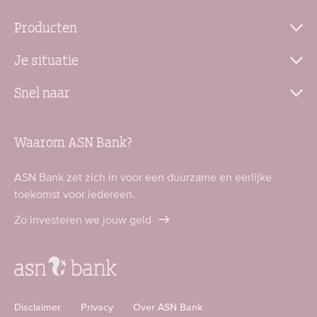
Producten
Je situatie
Snel naar
Waarom ASN Bank?
ASN Bank zet zich in voor een duurzame en eerlijke
toekomst voor iedereen.
Zo investeren we jouw geld
Disclaimer
Privacy
Over ASN Bank