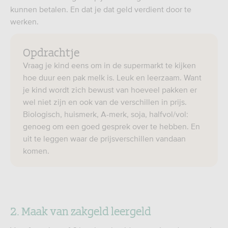
kunnen betalen. En dat je dat geld verdient door te
werken.
Opdrachtje
Vraag je kind eens om in de supermarkt te kijken
hoe duur een pak melk is. Leuk en leerzaam. Want
je kind wordt zich bewust van hoeveel pakken er
wel niet zijn en ook van de verschillen in prijs.
Biologisch, huismerk, A-merk, soja, halfvol/vol:
genoeg om een goed gesprek over te hebben. En
uit te leggen waar de prijsverschillen vandaan
komen.
2. Maak van zakgeld leergeld