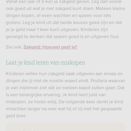
Vanaf een jaar of 6 kun je zakgeld geven. Leg dan vooral
ook goed uit wat je met zakgeld kunt doen. Meteen kleine
dingen kopen, of even wachten en sparen voor iets
groters. Leg je kind uit dat beide keuzes goed zijn en dat
je je geld maar 1 keer kunt uitgeven. Kinderen zijn
geneigd te denken dat sparen goed is en uitgeven fout.
Zie ook:
Zakgeld: Hoeveel geef je?
Laat je kind leren van miskopen
Kinderen willen hun zakgeld vaak uitgeven aan snoep en
dingen die jij niet de moeite waard vindt. Prullaria waarvan
je van mijlenver ziet dat ze meteen kapot zullen gaan. Dat
is een belangrijke ervaring. Je kind leert juist van
miskopen, ze horen erbij. De volgende keer denkt je kind
misschien langer na over wat hij of zij met het gespaarde
geld doet.