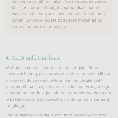
kind een inschatting maken. Voor oudere kinderen:
Maak een beperkt budget voor boodschappen en
laat ze uitzoeken wat ze daar voor zouden kunnen
kopen. En welke keuzes ze zouden maken als zij
vader of moeder zouden zijn.
4. Maak geld tastbaar
We betalen steeds minder met contant geld. Pinnen is
hartstikke handig, maar voor een kind is het zo moeilijker
om de waarde van geld te leren kennen. Betalen lijkt
soms moeiteloos te gaan en niks te kosten. Vroeger zagen
kinderen hun ouders geld uit hun portemonnee halen om
te betalen, de juiste hoeveelheid uittellen en wisselgeld
terugkrijgen.
Zorg er daarom voor dat je kind thuis leert omgaan met