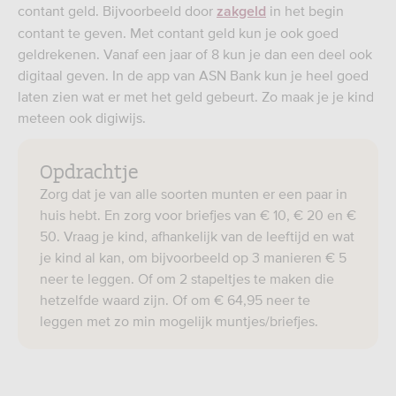
contant geld. Bijvoorbeeld door
in het begin
zakgeld
contant te geven. Met contant geld kun je ook goed
geldrekenen. Vanaf een jaar of 8 kun je dan een deel ook
digitaal geven. In de app van ASN Bank kun je heel goed
laten zien wat er met het geld gebeurt. Zo maak je je kind
meteen ook digiwijs.
Opdrachtje
Zorg dat je van alle soorten munten er een paar in
huis hebt. En zorg voor briefjes van € 10, € 20 en €
50. Vraag je kind, afhankelijk van de leeftijd en wat
je kind al kan, om bijvoorbeeld op 3 manieren € 5
neer te leggen. Of om 2 stapeltjes te maken die
hetzelfde waard zijn. Of om € 64,95 neer te
leggen met zo min mogelijk muntjes/briefjes.