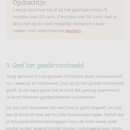
Opdrachtje
Leer je kind hoe hij of zij het geld kan tellen. 5
muntjes van 20 cent, 2 muntjes van 50 cent: laat je
kind zelf op zo veel mogelijk manieren 1 euro
maken met verschillende
.
munten
3. Geef het goede voorbeeld
Jong geleerd is oud gedaan. Kinderen doen volwassenen
na – bewust en onbewust. Dus als jij het goede voorbeeld
geeft, is de kans groot dat je kind dat gedrag overneemt.
Je kunt hiermee geldproblemen voorkomen.
Ga dus zelf bewuster om met hoe je geld uitgeeft, en leg
aan je kind uit hoe dat in jullie huishouden gaat. Vertel dat
je bijvoorbeeld boodschappen voor de hele week doet
omdat je dan waarschijnlijk minder impulsaankopen doet.