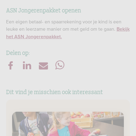
ASN Jongerenpakket openen
Een eigen betaal- en spaarrekening voor je kind is een
leuke en leerzame manier om met geld om te gaan.
Bekijk
het ASN Jongerenpakket.
Delen op:
Dit vind je misschien ook interessant