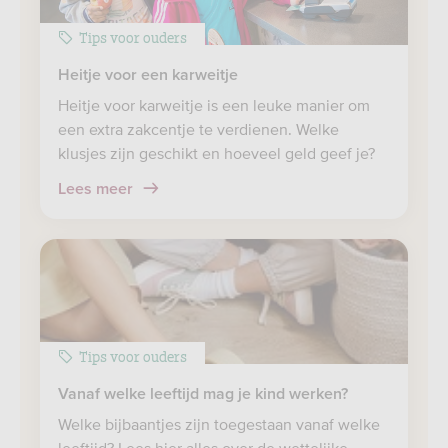
Tips voor ouders
Heitje voor een karweitje
Heitje voor karweitje is een leuke manier om
een extra zakcentje te verdienen. Welke
klusjes zijn geschikt en hoeveel geld geef je?
Lees meer
Tips voor ouders
Vanaf welke leeftijd mag je kind werken?
Welke bijbaantjes zijn toegestaan vanaf welke