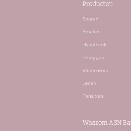
Producten
Sparen
Betalen
Hypotheek
Beleggen
Verzekeren
Lenen
Pensioen
Waarom ASN Ba