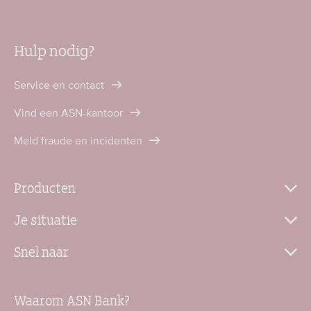
Hulp nodig?
Service en contact
Vind een ASN-kantoor
Meld fraude en incidenten
Producten
Je situatie
Snel naar
Waarom ASN Bank?