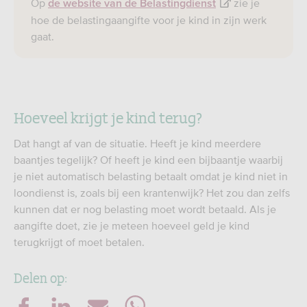
Op
zie je
de website van de Belastingdienst
hoe de belastingaangifte voor je kind in zijn werk
gaat.
Hoeveel krijgt je kind terug?
Dat hangt af van de situatie. Heeft je kind meerdere
baantjes tegelijk? Of heeft je kind een bijbaantje waarbij
je niet automatisch belasting betaalt omdat je kind niet in
loondienst is, zoals bij een krantenwijk? Het zou dan zelfs
kunnen dat er nog belasting moet wordt betaald. Als je
aangifte doet, zie je meteen hoeveel geld je kind
terugkrijgt of moet betalen.
Delen op: