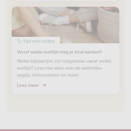
Tips voor ouders
Vanaf welke leeftijd mag je kind werken?
Welke bijbaantjes zijn toegestaan vanaf welke
leeftijd? Lees hier alles over de wettelijke
regels, minimumloon en meer.
Lees meer