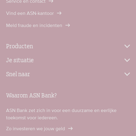
Service en contact
Vind een ASN-kantoor
Meld fraude en incidenten
Producten
Je situatie
Snel naar
Waarom ASN Bank?
ASN Bank zet zich in voor een duurzame en eerlijke
toekomst voor iedereen.
Zo investeren we jouw geld