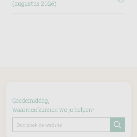
(augustus 2026)
Goedemiddag,
waarmee kunnen we je helpen?
Doorzoek de website
Zoeken