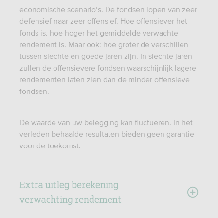
economische scenario’s. De fondsen lopen van zeer
defensief naar zeer offensief. Hoe offensiever het
fonds is, hoe hoger het gemiddelde verwachte
rendement is. Maar ook: hoe groter de verschillen
tussen slechte en goede jaren zijn. In slechte jaren
zullen de offensievere fondsen waarschijnlijk lagere
rendementen laten zien dan de minder offensieve
fondsen.
De waarde van uw belegging kan fluctueren. In het
verleden behaalde resultaten bieden geen garantie
voor de toekomst.
Extra uitleg berekening
verwachting rendement