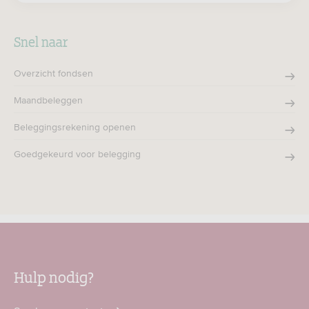
Snel naar
Overzicht fondsen
Maandbeleggen
Beleggingsrekening openen
Goedgekeurd voor belegging
Hulp nodig?