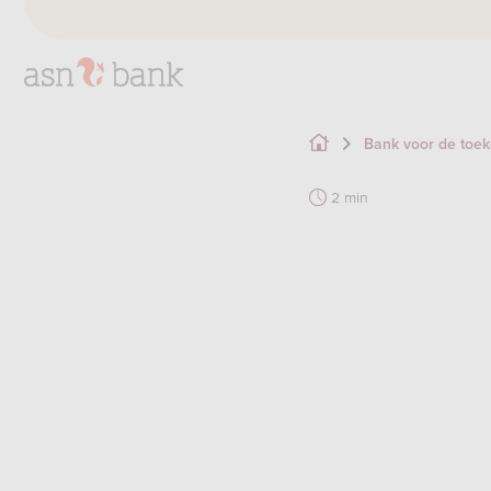
Bank voor de toe
2 min