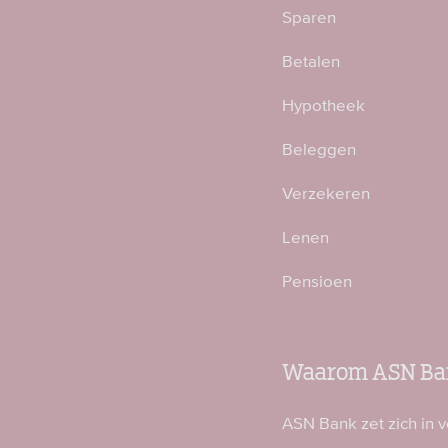
Sparen
Betalen
Hypotheek
Beleggen
Verzekeren
Lenen
Pensioen
Waarom ASN Ba
ASN Bank zet zich in 