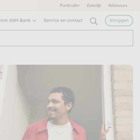
Particulier
Zakelijk
Adviseurs
rom ASN Bank
Service en contact
Inloggen