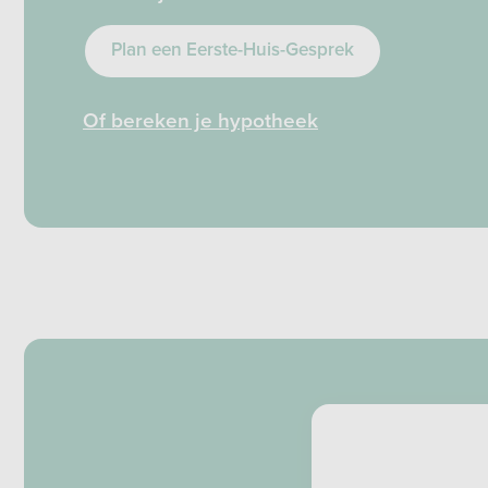
Plan een Eerste-Huis-Gesprek
Of bereken je hypotheek