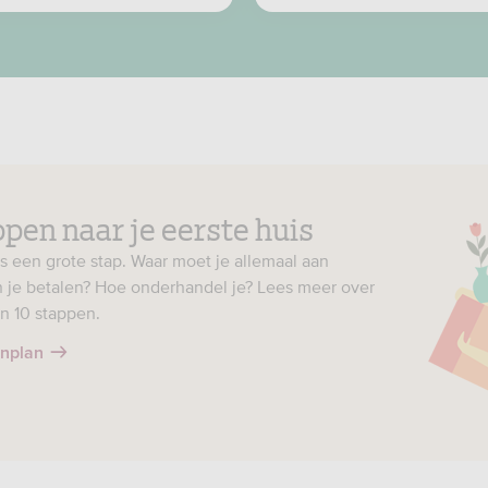
ppen naar je eerste huis
s een grote stap. Waar moet je allemaal aan
 je betalen? Hoe onderhandel je? Lees meer over
n 10 stappen.
enplan