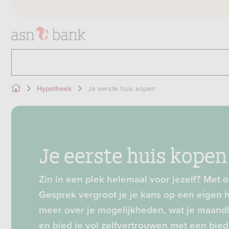
Je eerste huis kopen
Hypotheek
Je eerste huis kopen
Zin in een plek helemaal voor jezelf? Met o
Gesprek vergroot je je kans op een eigen h
meer over je mogelijkheden, wat je maan
en bied je vol zelfvertrouwen met een biedc