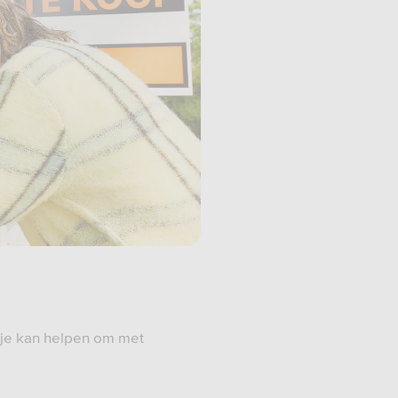
 je kan helpen om met