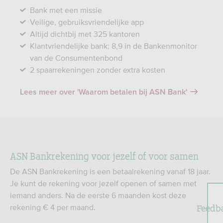
Bank met een missie
Veilige, gebruiksvriendelijke app
Altijd dichtbij met 325 kantoren
Klantvriendelijke bank: 8,9 in de Bankenmonitor
van de Consumentenbond
2 spaarrekeningen zonder extra kosten
Lees meer over 'Waarom betalen bij ASN Bank'
ASN Bankrekening voor jezelf of voor samen​
De ASN Bankrekening is een betaalrekening vanaf 18 jaar.
Je kunt de rekening voor jezelf openen of samen met
iemand anders. Na de eerste 6 maanden kost deze
Feedb
rekening € 4 per maand.​