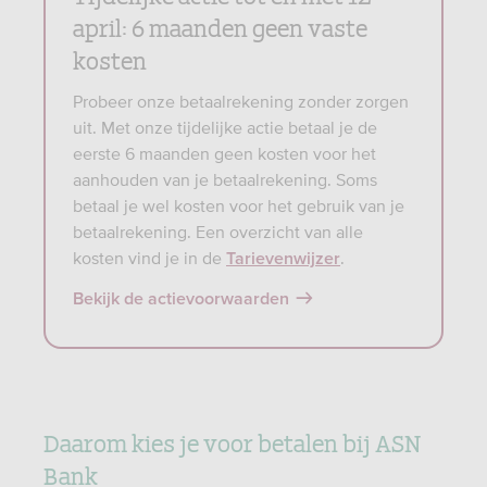
april: 6 maanden geen vaste
kosten
Probeer onze betaalrekening zonder zorgen
uit. Met onze tijdelijke actie betaal je de
eerste 6 maanden geen kosten voor het
aanhouden van je betaalrekening. Soms
betaal je wel kosten voor het gebruik van je
betaalrekening. Een overzicht van alle
kosten vind je in de
. ​
Tarievenwijzer
Bekijk de actievoorwaarden
Daarom kies je voor betalen bij ASN
Bank