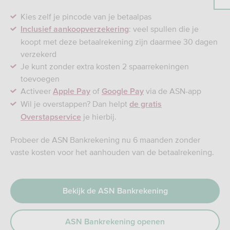
Kies zelf je pincode van je betaalpas​
: veel spullen die je
Inclusief aankoopverzekering
koopt met deze betaalrekening zijn daarmee 30 dagen
verzekerd​
Je kunt zonder extra kosten 2 spaarrekeningen
toevoegen
Activeer
of
via de ASN-app​
Apple Pay
Google Pay
Wil je overstappen? Dan helpt
de gratis
je hierbij.​
Overstapservice
Probeer de ASN Bankrekening nu 6 maanden zonder
vaste kosten voor het aanhouden van de betaalrekening.
Bekijk de ASN Bankrekening
ASN Bankrekening openen