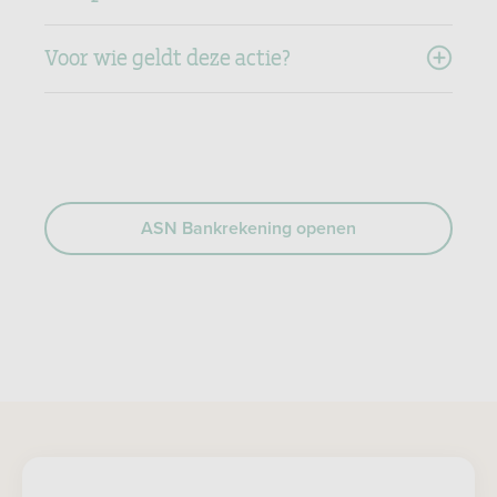
Voor wie geldt deze actie?​
ASN Bankrekening openen