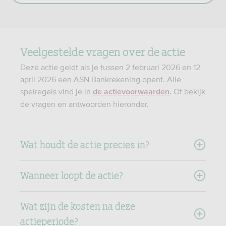
Veelgestelde vragen over de actie
Deze actie geldt als je tussen 2 februari 2026 en 12
april 2026 een ASN Bankrekening opent.​​ Alle
spelregels vind je in
Of bekijk
de actievoorwaarden
.
de vragen en antwoorden hieronder.
Wat houdt de actie precies in? ​
Wanneer loopt de actie?​
Wat zijn de kosten na deze
actieperiode?