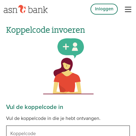
Inloggen
Koppelcode invoeren
Vul de koppelcode in
Vul de koppelcode in die je hebt ontvangen.
Koppelcode