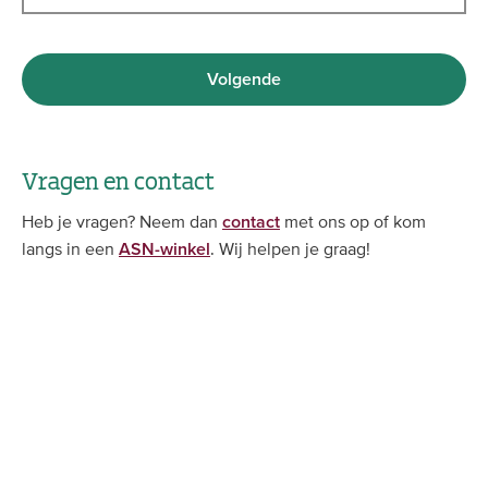
Volgende
Vragen en contact
Heb je vragen? Neem dan
met ons op of kom
contact
langs in een
. Wij helpen je graag!
ASN-winkel