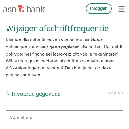
Inloggen
Wijzigen afschriftfrequentie
Klanten die gebruik maken van online bankieren
ontvangen standaard
afschriften. Dat geldt
geen papieren
ook voor het financieel jaaroverzicht van je rekening(en).
Wil je toch graag papieren afschriften van één of meer
ASN-rekeningen ontvangen? Dan kun je dat op deze
pagina aangeven.
Invoeren gegevens
Stap
1
/3
Voorletters