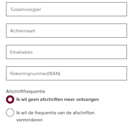
Tussenvoegsel
Achternaam
Emailadres
Rekeningnummer(IBAN)
Afschriftfrequentie
Ik wil geen afschriften meer ontvangen
Ik wil de frequentie van de afschriften
verminderen