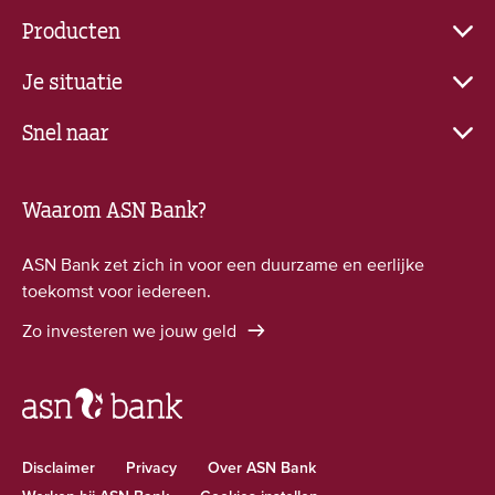
Producten
Je situatie
Snel naar
Waarom ASN Bank?
ASN Bank zet zich in voor een duurzame en eerlijke
toekomst voor iedereen.
Zo investeren we jouw geld
Disclaimer
Privacy
Over ASN Bank