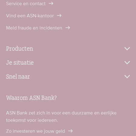
Service en contact
Vind een ASN-kantoor
Meld fraude en incidenten
Producten
Je situatie
Snel naar
Waarom ASN Bank?
ASN Bank zet zich in voor een duurzame en eerlijke
toekomst voor iedereen.
Zo investeren we jouw geld