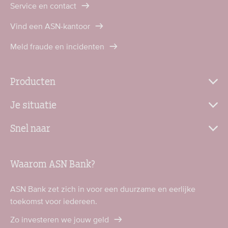
Service en contact
Vind een ASN-kantoor
Meld fraude en incidenten
Producten
Je situatie
Snel naar
Waarom ASN Bank?
ASN Bank zet zich in voor een duurzame en eerlijke
toekomst voor iedereen.
Zo investeren we jouw geld