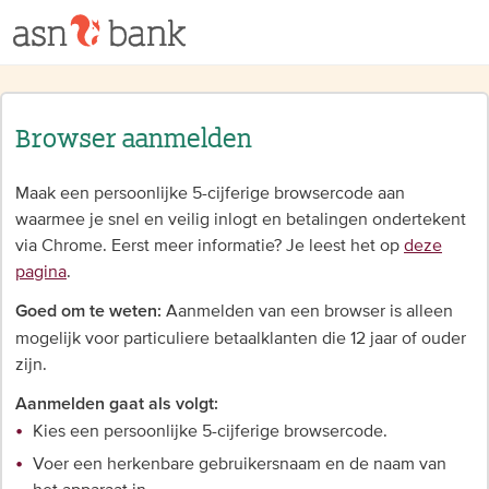
Browser aanmelden
Maak een persoonlijke 5-cijferige browsercode aan
waarmee je snel en veilig inlogt en betalingen ondertekent
via Chrome. Eerst meer informatie? Je leest het op
deze
pagina
.
Aanmelden van een browser is alleen
Goed om te weten:
mogelijk voor particuliere betaalklanten die 12 jaar of ouder
zijn.
Aanmelden gaat als volgt:
Kies een persoonlijke 5-cijferige browsercode.
Voer een herkenbare gebruikersnaam en de naam van