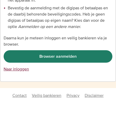
het apparaat in.
Bevestig de aanmelding met de digipas of betaalpas en
de daarbij behorende beveiligingscodes. Heb je geen
digipas of betaalpas op eigen naam? Kies dan voor de
optie
Aanmelden op een andere manier
.
Daarna kun je meteen inloggen en veilig bankieren via je
browser.
Browser aanmelden
Naar inloggen
Contact
Veilig bankieren
Privacy
Disclaimer