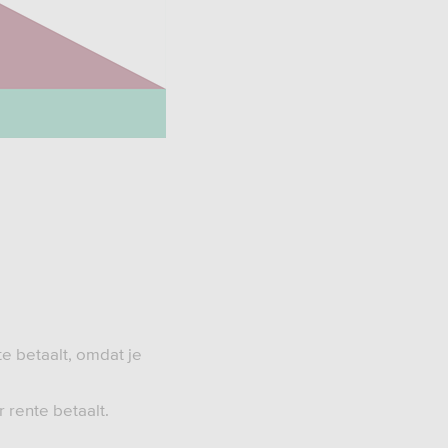
e betaalt, omdat je
 rente betaalt.