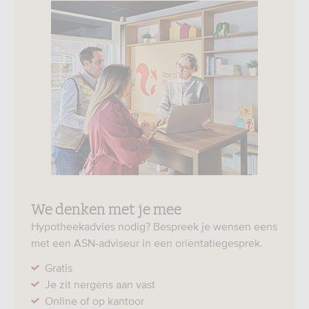
We denken met je mee
Hypotheekadvies nodig? Bespreek je wensen eens
met een ASN-adviseur in een oriëntatiegesprek.
Gratis
Je zit nergens aan vast
Online of op kantoor