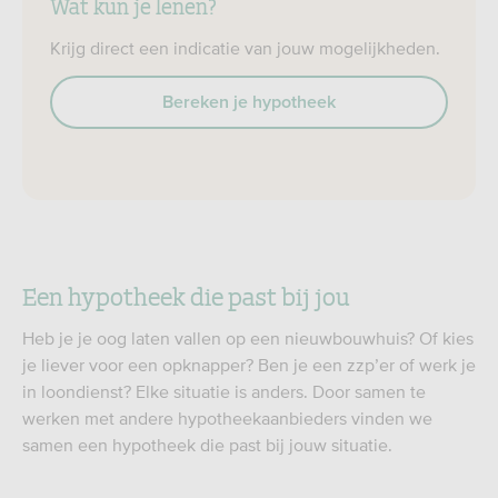
Wat kun je lenen?
Krijg direct een indicatie van jouw mogelijkheden.
Bereken je hypotheek
Een hypotheek die past bij jou
Heb je je oog laten vallen op een nieuwbouwhuis? Of kies
je liever voor een opknapper? Ben je een zzp’er of werk je
in loondienst? Elke situatie is anders. Door samen te
werken met andere hypotheekaanbieders vinden we
samen een hypotheek die past bij jouw situatie.