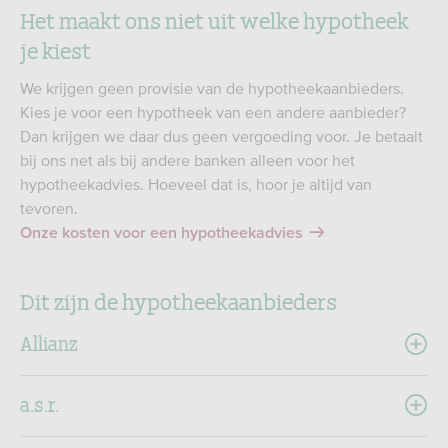
Het maakt ons niet uit welke hypotheek
je kiest
We krijgen geen provisie van de hypotheekaanbieders.
Kies je voor een hypotheek van een andere aanbieder?
Dan krijgen we daar dus geen vergoeding voor. Je betaalt
bij ons net als bij andere banken alleen voor het
hypotheekadvies. Hoeveel dat is, hoor je altijd van
tevoren.
Onze kosten voor een hypotheekadvies
Dit zijn de hypotheekaanbieders
Allianz
a.s.r.