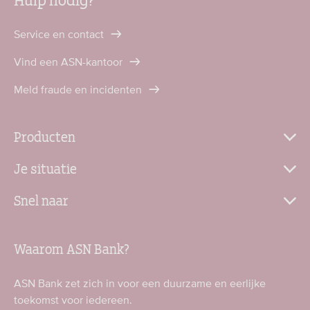
Service en contact
Vind een ASN-kantoor
Meld fraude en incidenten
Producten
Je situatie
Snel naar
Waarom ASN Bank?
ASN Bank zet zich in voor een duurzame en eerlijke
toekomst voor iedereen.