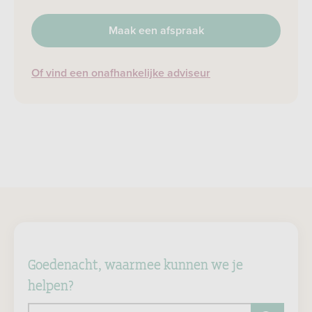
Maak een afspraak
Of vind een onafhankelijke adviseur
Goedenacht, waarmee kunnen we je
helpen?