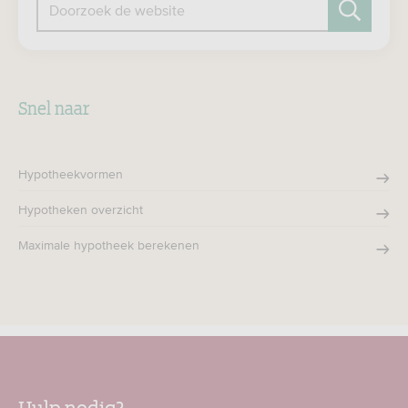
Doorzoek de website
Zoeken
Snel naar
Hypotheekvormen
Hypotheken overzicht
Maximale hypotheek berekenen
Hulp nodig?