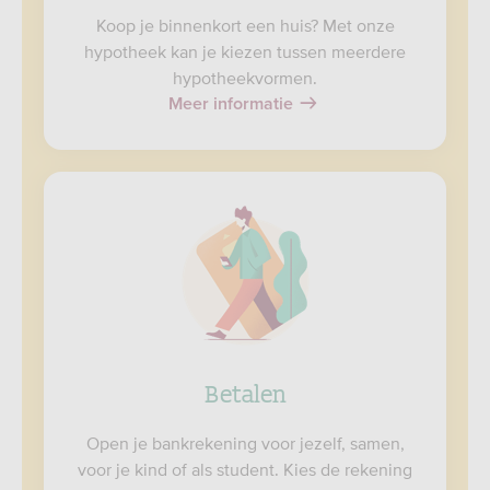
Koop je binnenkort een huis? Met onze
hypotheek kan je kiezen tussen meerdere
hypotheekvormen.
Meer informatie
Betalen
Open je bankrekening voor jezelf, samen,
voor je kind of als student. Kies de rekening