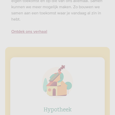
eigen toekomst én op die van ons allemaal. Samen
kunnen we meer mogelijk maken. Zo bouwen we
samen aan een toekomst waar je vandaag al zin in
hebt.
Ontdek ons verhaal
Hypotheek