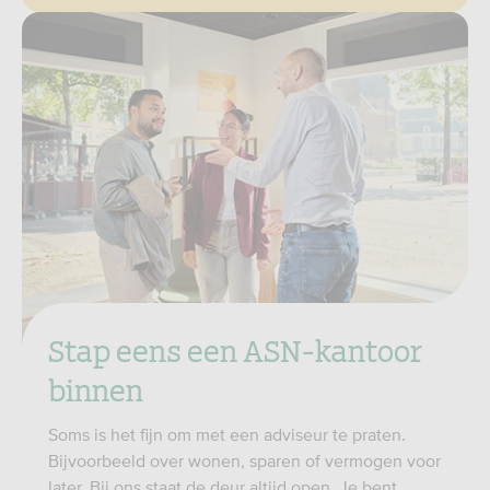
Stap eens een ASN-kantoor
binnen
Soms is het fijn om met een adviseur te praten.
Bijvoorbeeld over wonen, sparen of vermogen voor
later. Bij ons staat de deur altijd open. Je bent