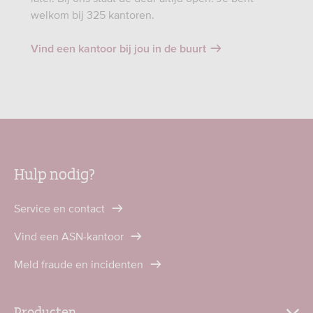
welkom bij 325 kantoren.
Vind een kantoor bij jou in de buurt
Hulp nodig?
Service en contact
Vind een ASN-kantoor
Meld fraude en incidenten
Producten