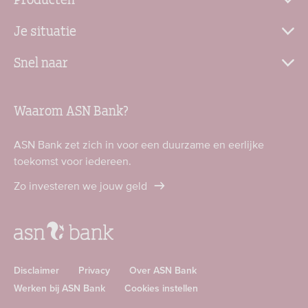
Je situatie
Snel naar
Waarom ASN Bank?
ASN Bank zet zich in voor een duurzame en eerlijke
toekomst voor iedereen.
Zo investeren we jouw geld
Disclaimer
Privacy
Over ASN Bank
Werken bij ASN Bank
Cookies instellen