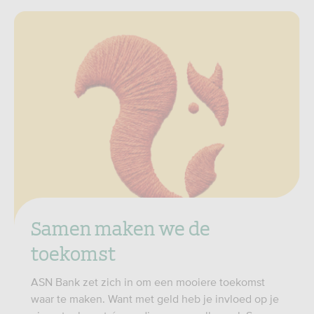
Samen maken we de
toekomst
ASN Bank zet zich in om een mooiere toekomst
waar te maken. Want met geld heb je invloed op je