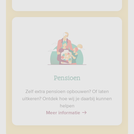
Pensioen
Zelf extra pensioen opbouwen? Of laten
uitkeren? Ontdek hoe wij je daarbij kunnen
helpen
Meer informatie