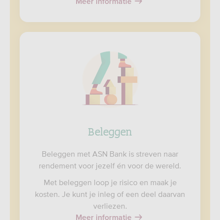
Meer informatie
Beleggen
Beleggen met ASN Bank is streven naar
rendement voor jezelf én voor de wereld.
Met beleggen loop je risico en maak je
kosten. Je kunt je inleg of een deel daarvan
verliezen.
Meer informatie